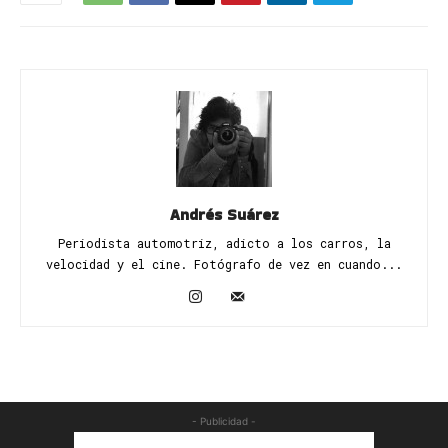
Andrés Suárez
Periodista automotriz, adicto a los carros, la
velocidad y el cine. Fotógrafo de vez en cuando...
- Publicidad -