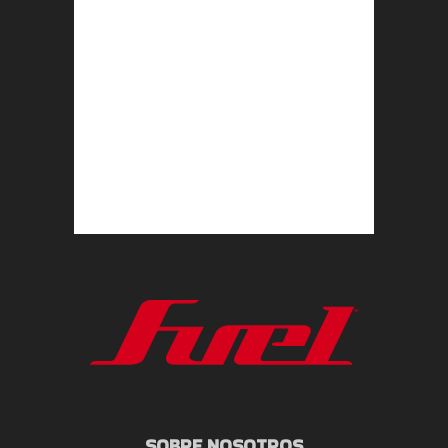
SOBRE NOSOTROS