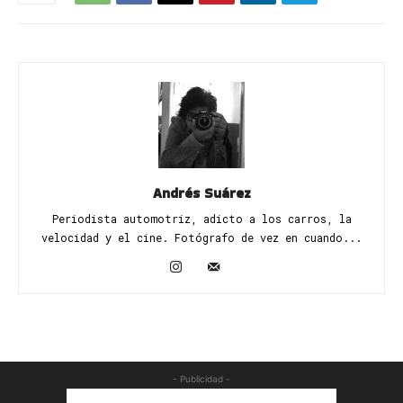
Andrés Suárez
Periodista automotriz, adicto a los carros, la
velocidad y el cine. Fotógrafo de vez en cuando...
- Publicidad -