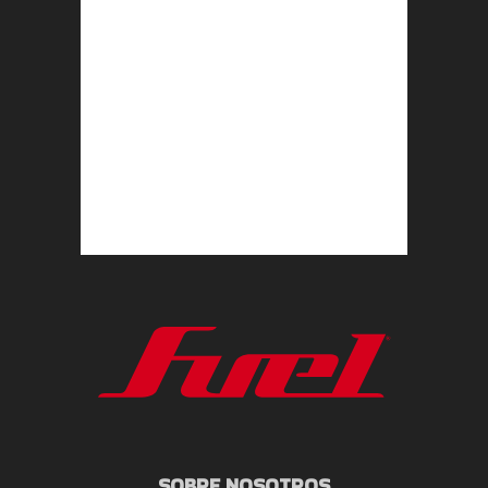
SOBRE NOSOTROS