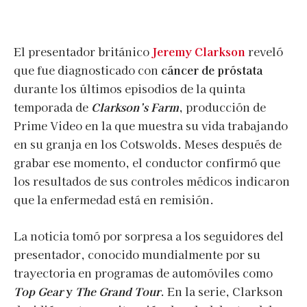
El presentador británico
Jeremy Clarkson
reveló
que fue diagnosticado con
cáncer de próstata
durante los últimos episodios de la quinta
temporada de
Clarkson’s Farm
, producción de
Prime Video en la que muestra su vida trabajando
en su granja en los Cotswolds. Meses después de
grabar ese momento, el conductor confirmó que
los resultados de sus controles médicos indicaron
que la enfermedad está en remisión.
La noticia tomó por sorpresa a los seguidores del
presentador, conocido mundialmente por su
trayectoria en programas de automóviles como
Top Gear
y
The Grand Tour
. En la serie, Clarkson