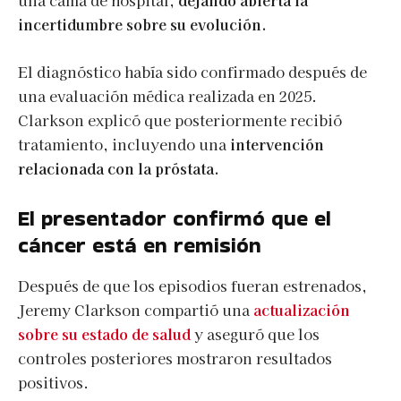
una cama de hospital,
dejando abierta la
incertidumbre sobre su evolución.
El diagnóstico había sido confirmado después de
una evaluación médica realizada en 2025.
Clarkson explicó que posteriormente recibió
tratamiento, incluyendo una
intervención
relacionada con la próstata.
El presentador confirmó que el
cáncer está en remisión
Después de que los episodios fueran estrenados,
Jeremy Clarkson compartió una
actualización
sobre su estado de salud
y aseguró que los
controles posteriores mostraron resultados
positivos.