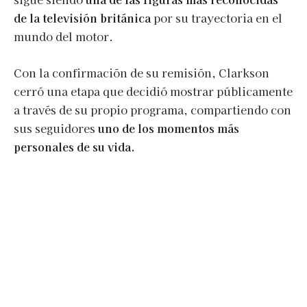
de la televisión británica
por su trayectoria en el
mundo del motor.
Con la confirmación de su remisión, Clarkson
cerró una etapa que decidió mostrar públicamente
a través de su propio programa, compartiendo con
sus seguidores
uno de los momentos más
personales de su vida.