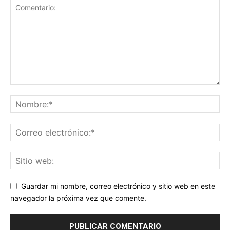
Guardar mi nombre, correo electrónico y sitio web en este
navegador la próxima vez que comente.