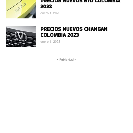
PRECIOS NUEVOS BYD COLOMBIA
2023
enero 1, 2023
PRECIOS NUEVOS CHANGAN
COLOMBIA 2023
enero 1, 2023
- Publicidad -