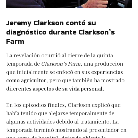
Jeremy Clarkson contó su
diagnóstico durante Clarkson’s
Farm
La revelación ocurrió al cierre de la quinta
temporada de
Clarkson’s Farm
, una producción
que inicialmente se enfocó en sus
experiencias
como agricultor
, pero que también ha mostrado
diferentes
aspectos de su vida personal.
En los episodios finales, Clarkson explicó que
había tenido que alejarse temporalmente de
algunas actividades debido al tratamiento. La
temporada terminó mostrando al presentador en