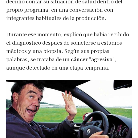
decidió contar su situación de salud dentro del
propio programa, en una conversación con
integrantes habituales de la producción.
Durante ese momento, explicó que había recibido
el diagnóstico después de someterse a estudios
médicos y una biopsia. Según sus propias
palabras, se trataba de un
cáncer “agresivo”
,
aunque detectado en una etapa temprana.