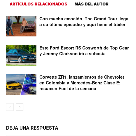
ARTÍCULOS RELACIONADOS
MÁS DEL AUTOR
Con mucha emoción, The Grand Tour llega
a su último episodio y aquí tiene el tráiler
Este Ford Escort RS Cosworth de Top Gear
y Jeremy Clarkson irá a subasta
Corvette ZR1, lanzamientos de Chevrolet
en Colombia y Mercedes-Benz Clase E:
resumen Fuel de la semana
DEJA UNA RESPUESTA