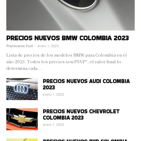
PRECIOS NUEVOS BMW COLOMBIA 2023
enero 1, 2023
Practicante Fuel
-
Lista de precios de los modelos BMW para Colombia en el
año 2023. Todos los precios son PSVP*, el valor final lo
determina cada...
PRECIOS NUEVOS AUDI COLOMBIA
2023
enero 1, 2023
PRECIOS NUEVOS CHEVROLET
COLOMBIA 2023
enero 1, 2023