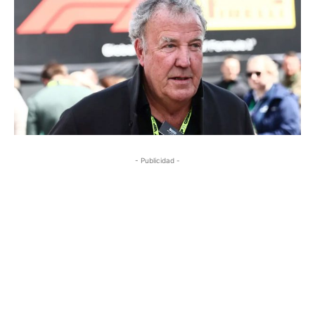
- Publicidad -