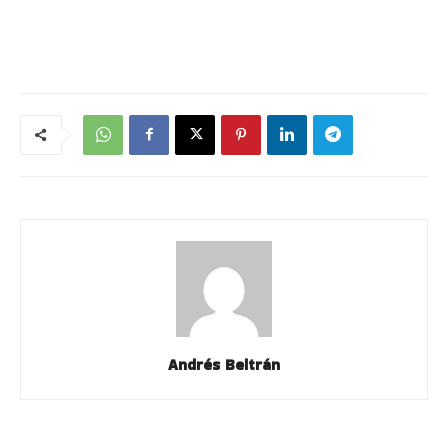
Andrés Beltrán