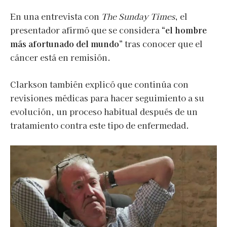
En una entrevista con
The Sunday Times
, el
presentador afirmó que se considera
“el hombre
más afortunado del mundo”
tras conocer que el
cáncer está en remisión.
Clarkson también explicó que continúa con
revisiones médicas para hacer seguimiento a su
evolución, un proceso habitual después de un
tratamiento contra este tipo de enfermedad.