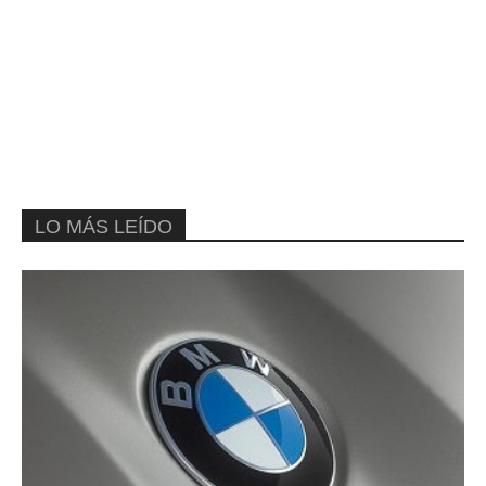
LO MÁS LEÍDO