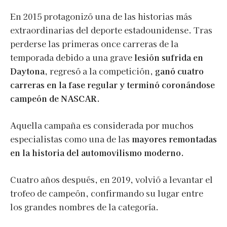
En 2015 protagonizó una de las historias más
extraordinarias del deporte estadounidense. Tras
perderse las primeras once carreras de la
temporada debido a una grave
lesión sufrida en
Daytona
, regresó a la competición,
ganó cuatro
carreras en la fase regular y terminó coronándose
campeón de NASCAR.
Aquella campaña es considerada por muchos
especialistas como una de las
mayores remontadas
en la historia del automovilismo moderno.
Cuatro años después, en 2019, volvió a levantar el
trofeo de campeón, confirmando su lugar entre
los grandes nombres de la categoría.