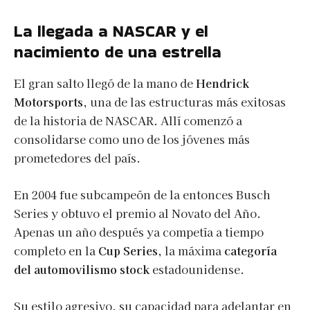
La llegada a NASCAR y el
nacimiento de una estrella
El gran salto llegó de la mano de
Hendrick
Motorsports
, una de las estructuras más exitosas
de la historia de NASCAR. Allí comenzó a
consolidarse como uno de los jóvenes más
prometedores del país.
En 2004 fue subcampeón de la entonces Busch
Series y obtuvo el premio al Novato del Año.
Apenas un año después ya competía a tiempo
completo en la
Cup Series,
la máxima
categoría
del automovilismo stock
estadounidense.
Su estilo agresivo, su capacidad para adelantar en