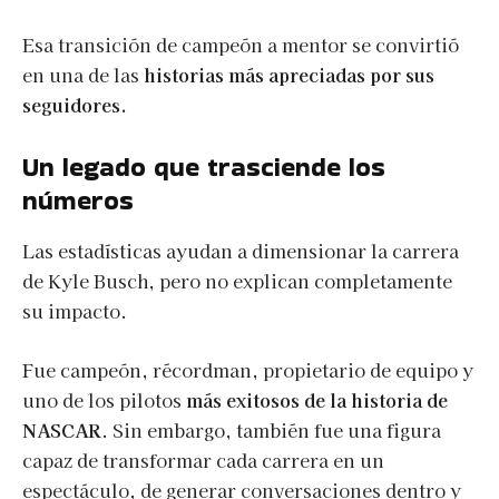
Esa transición de campeón a mentor se convirtió
en una de las
historias más apreciadas por sus
seguidores.
Un legado que trasciende los
números
Las estadísticas ayudan a dimensionar la carrera
de Kyle Busch, pero no explican completamente
su impacto.
Fue campeón, récordman, propietario de equipo y
uno de los pilotos
más exitosos de la historia de
NASCAR
. Sin embargo, también fue una figura
capaz de transformar cada carrera en un
espectáculo, de generar conversaciones dentro y