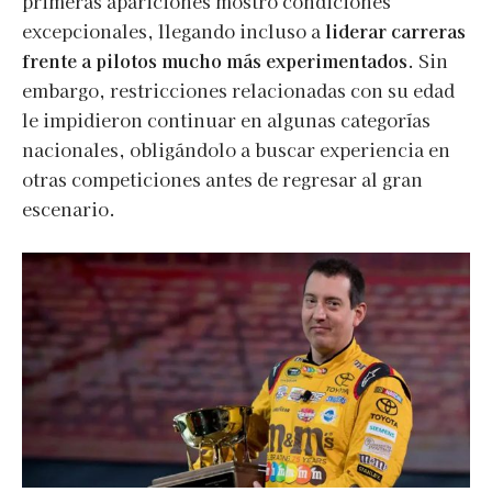
primeras apariciones mostró condiciones
excepcionales, llegando incluso a
liderar carreras
frente a pilotos mucho más experimentados
. Sin
embargo, restricciones relacionadas con su edad
le impidieron continuar en algunas categorías
nacionales, obligándolo a buscar experiencia en
otras competiciones antes de regresar al gran
escenario.