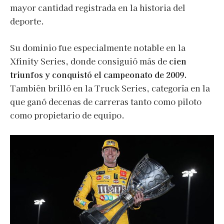
mayor cantidad registrada en la historia del
deporte.
Su dominio fue especialmente notable en la
Xfinity Series, donde consiguió más de
cien
triunfos y conquistó el campeonato de 2009.
También brilló en la Truck Series, categoría en la
que ganó decenas de carreras tanto como piloto
como propietario de equipo.