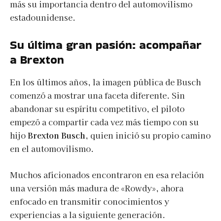
más su importancia dentro del automovilismo
estadounidense.
Su última gran pasión: acompañar
a Brexton
En los últimos años, la imagen pública de Busch
comenzó a mostrar una faceta diferente. Sin
abandonar su espíritu competitivo, el piloto
empezó a compartir cada vez más tiempo con su
hijo
Brexton Busch
, quien inició su propio camino
en el automovilismo.
Muchos aficionados encontraron en esa relación
una versión más madura de «Rowdy», ahora
enfocado en transmitir conocimientos y
experiencias a la siguiente generación.