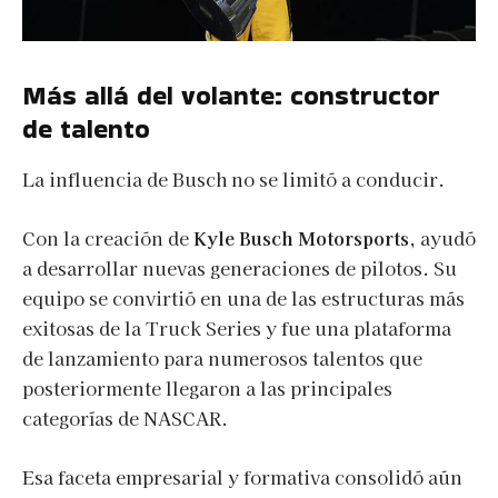
Más allá del volante: constructor
de talento
La influencia de Busch no se limitó a conducir.
Con la creación de
Kyle Busch Motorsports
, ayudó
a desarrollar nuevas generaciones de pilotos. Su
equipo se convirtió en una de las estructuras más
exitosas de la Truck Series y fue una plataforma
de lanzamiento para numerosos talentos que
posteriormente llegaron a las principales
categorías de NASCAR.
Esa faceta empresarial y formativa consolidó aún