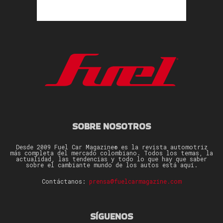
SOBRE NOSOTROS
Desde 2009 Fuel Car Magazine® es la revista automotriz
más completa del mercado colombiano. Todos los temas, la
actualidad, las tendencias y todo lo que hay que saber
sobre el cambiante mundo de los autos está aquí.
Contáctanos:
prensa@fuelcarmagazine.com
SÍGUENOS