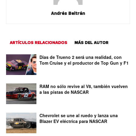
Andrés Beltrán
ARTÍCULOS RELACIONADOS
MÁS DEL AUTOR
Dias de Trueno 2 será una realidad, con
Tom Cruise y el productor de Top Gun y F1
RAM no sólo revive al V8, también vuelven
a las pistas de NASCAR
Chevrolet se une al ruedo y lanza una
Blazer EV eléctrica para NASCAR