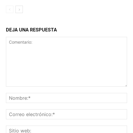
DEJA UNA RESPUESTA