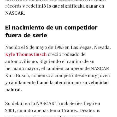
récords y
redefinió lo que significaba ganar en
NASCAR.
El nacimiento de un competidor
fuera de serie
Nacido el 2 de mayo de 1985 en Las Vegas, Nevada,
Kyle Thomas Busch
creció rodeado de
automovilismo. Siguiendo el camino de su
hermano mayor, el también campeón de NASCAR
Kurt Busch, comenzó a competir desde muy joven
y rápidamente
llamó la atención por su velocidad
natural.
Su debut en la NASCAR Truck Series llegó en
2001, cuando apenas tenía 16 años. Desde sus