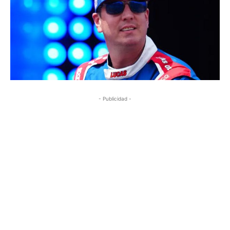
- Publicidad -