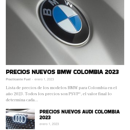
PRECIOS NUEVOS BMW COLOMBIA 2023
enero 1, 2023
Practicante Fuel
-
Lista de precios de los modelos BMW para Colombia en el
año 2023. Todos los precios son PSVP*, el valor final lo
determina cada...
PRECIOS NUEVOS AUDI COLOMBIA
2023
enero 1, 2023