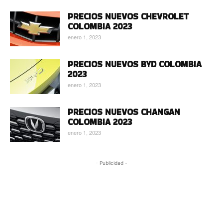
PRECIOS NUEVOS CHEVROLET
COLOMBIA 2023
enero 1, 2023
PRECIOS NUEVOS BYD COLOMBIA
2023
enero 1, 2023
PRECIOS NUEVOS CHANGAN
COLOMBIA 2023
enero 1, 2023
- Publicidad -