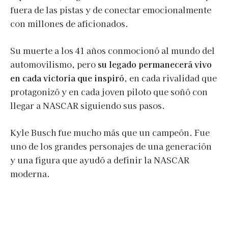
fuera de las pistas y de conectar emocionalmente
con millones de aficionados.
Su muerte a los 41 años conmocionó al mundo del
automovilismo, pero
su legado permanecerá vivo
en cada victoria que inspiró
, en cada rivalidad que
protagonizó y en cada joven piloto que soñó con
llegar a NASCAR siguiendo sus pasos.
Kyle Busch fue mucho más que un campeón. Fue
uno de los grandes personajes de una generación
y una figura que ayudó a definir la NASCAR
moderna.