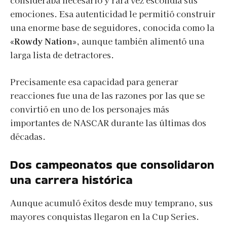
consideraba necesario y rara vez escondía sus
emociones. Esa autenticidad le permitió construir
una enorme base de seguidores, conocida como la
«Rowdy Nation»
, aunque también alimentó una
larga lista de detractores.
Precisamente esa capacidad para generar
reacciones fue una de las razones por las que se
convirtió en uno de los personajes más
importantes de NASCAR durante las últimas dos
décadas.
Dos campeonatos que consolidaron
una carrera histórica
Aunque acumuló éxitos desde muy temprano, sus
mayores conquistas llegaron en la Cup Series.