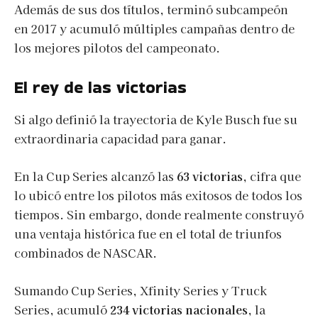
Además de sus dos títulos, terminó subcampeón
en 2017 y acumuló múltiples campañas dentro de
los mejores pilotos del campeonato.
El rey de las victorias
Si algo definió la trayectoria de Kyle Busch fue su
extraordinaria capacidad para ganar.
En la Cup Series alcanzó las
63 victorias
, cifra que
lo ubicó entre los pilotos más exitosos de todos los
tiempos. Sin embargo, donde realmente construyó
una ventaja histórica fue en el total de triunfos
combinados de NASCAR.
Sumando Cup Series, Xfinity Series y Truck
Series, acumuló
234 victorias nacionales
, la