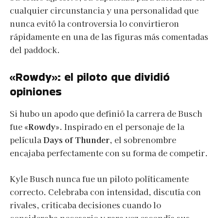
cualquier circunstancia y una personalidad que
nunca evitó la controversia lo convirtieron
rápidamente en una de las figuras más comentadas
del paddock.
«Rowdy»: el piloto que dividió
opiniones
Si hubo un apodo que definió la carrera de Busch
fue
«Rowdy»
. Inspirado en el personaje de la
película
Days of Thunder
, el sobrenombre
encajaba perfectamente con su forma de competir.
Kyle Busch nunca fue un piloto políticamente
correcto. Celebraba con intensidad, discutía con
rivales, criticaba decisiones cuando lo