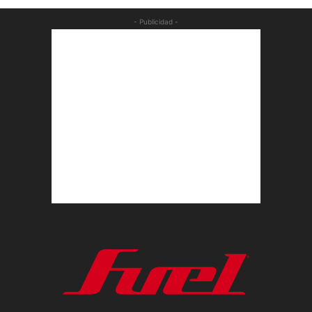
- Publicidad -