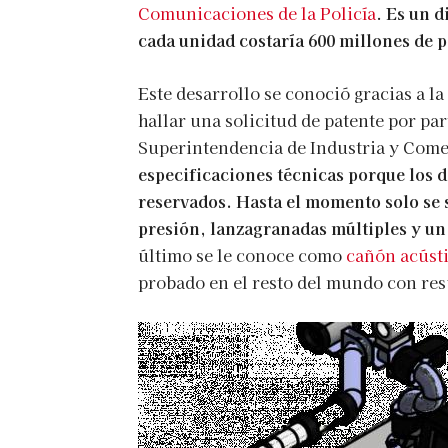
Comunicaciones de la Policía
.
Es un d
cada unidad costaría 600 millones de p
Este desarrollo se conoció gracias a la
hallar una solicitud de patente por part
Superintendencia de Industria y Comer
especificaciones técnicas porque los 
reservados. Hasta el momento solo se 
presión, lanzagranadas múltiples y un
último se le conoce como
cañón acúst
probado en el resto del mundo con res