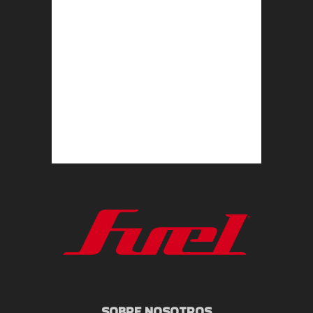
SOBRE NOSOTROS