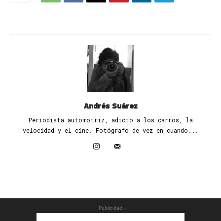
Andrés Suárez
Periodista automotriz, adicto a los carros, la
velocidad y el cine. Fotógrafo de vez en cuando...
- Publicidad -