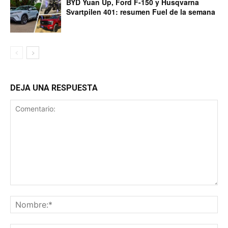
BYD Yuan Up, Ford F-150 y Husqvarna
Svartpilen 401: resumen Fuel de la semana
DEJA UNA RESPUESTA