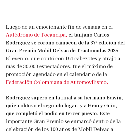
Luego de un emocionante fin de semana en el
Autódromo de Tocancipá,
el tunjano Carlos
Rodríguez se coronó campeón de la 37ª edición del
Gran Premio Mobil Delvac de Tractomulas 2025.
El evento, que contó con 154 cabezotes y atrajo a
más de 30.000 espectadores, fue el máximo de
promoción agendado en el calendario de la
Federación Colombiana de Automovilismo.
Rodríguez superó en la final a su hermano Edwin,
quien obtuvo el segundo lugar, y a Henry Guío,
que completó el podio en tercer puesto.
Este
importante Gran Premio se enmarcó dentro de la
celebración de los 100 años de Mobil Delvac a