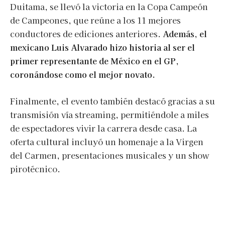
Duitama, se llevó la victoria en la Copa Campeón
de Campeones, que reúne a los 11 mejores
conductores de ediciones anteriores.
Además, el
mexicano Luis Alvarado hizo historia al ser el
primer representante de México en el GP,
coronándose como el mejor novato.
Finalmente, el evento también destacó gracias a su
transmisión vía streaming, permitiéndole a miles
de espectadores vivir la carrera desde casa. La
oferta cultural incluyó un homenaje a la Virgen
del Carmen, presentaciones musicales y un show
pirotécnico.