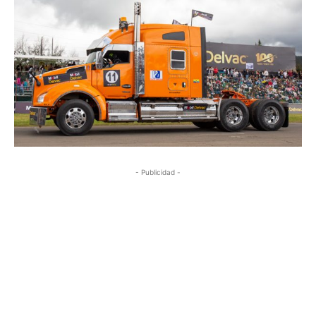
- Publicidad -