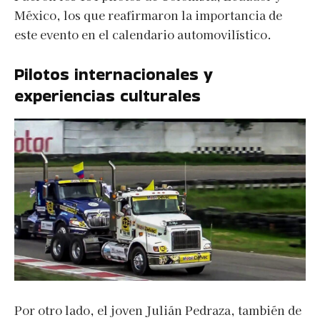
México, los que reafirmaron la importancia de
este evento en el calendario automovilístico.
Pilotos internacionales y
experiencias culturales
Por otro lado, el joven Julián Pedraza, también de