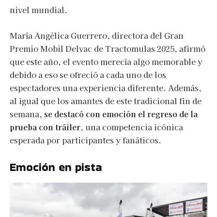
nivel mundial.
María Angélica Guerrero, directora del Gran
Premio Mobil Delvac de Tractomulas 2025, afirmó
que este año, el evento merecía algo memorable y
debido a eso se ofreció a cada uno de los
espectadores una experiencia diferente. Además,
al igual que los amantes de este tradicional fin de
semana,
se destacó con emoción el regreso de la
prueba con tráiler
, una competencia icónica
esperada por participantes y fanáticos.
Emoción en pista