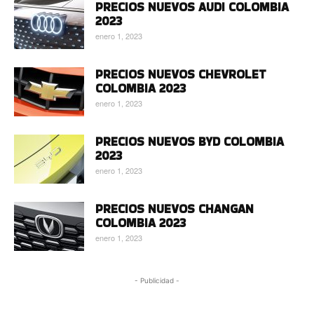
PRECIOS NUEVOS AUDI COLOMBIA
2023
enero 1, 2023
PRECIOS NUEVOS CHEVROLET
COLOMBIA 2023
enero 1, 2023
PRECIOS NUEVOS BYD COLOMBIA
2023
enero 1, 2023
PRECIOS NUEVOS CHANGAN
COLOMBIA 2023
enero 1, 2023
- Publicidad -