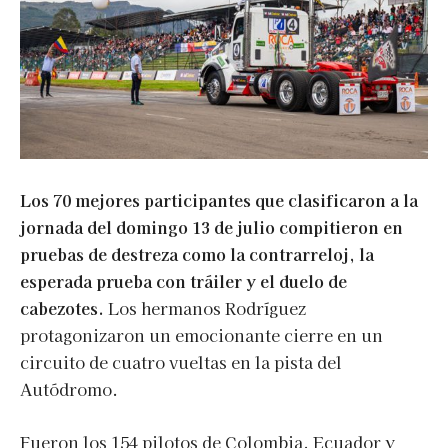
Los 70 mejores participantes que clasificaron a la
jornada del domingo 13 de julio compitieron en
pruebas de destreza como la contrarreloj, la
esperada prueba con tráiler y el duelo de
cabezotes.
Los hermanos Rodríguez
protagonizaron un emocionante cierre en un
circuito de cuatro vueltas en la pista del
Autódromo.
Fueron los 154 pilotos de Colombia, Ecuador y