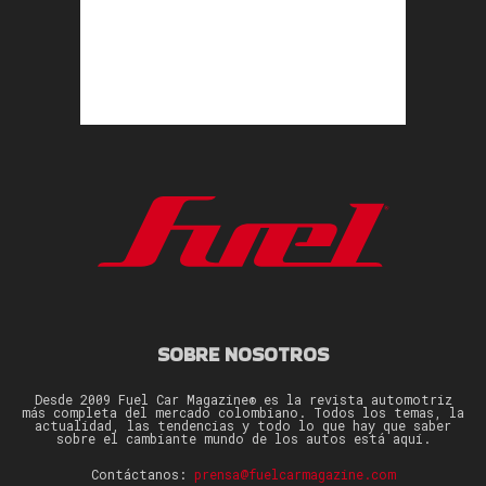
SOBRE NOSOTROS
Desde 2009 Fuel Car Magazine® es la revista automotriz
más completa del mercado colombiano. Todos los temas, la
actualidad, las tendencias y todo lo que hay que saber
sobre el cambiante mundo de los autos está aquí.
Contáctanos:
prensa@fuelcarmagazine.com