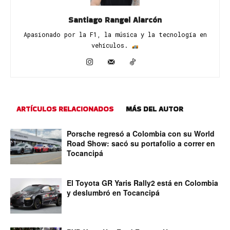
Santiago Rangel Alarcón
Apasionado por la F1, la música y la tecnología en
vehículos. ​
ARTÍCULOS RELACIONADOS
MÁS DEL AUTOR
Porsche regresó a Colombia con su World
Road Show: sacó su portafolio a correr en
Tocancipá
El Toyota GR Yaris Rally2 está en Colombia
y deslumbró en Tocancipá