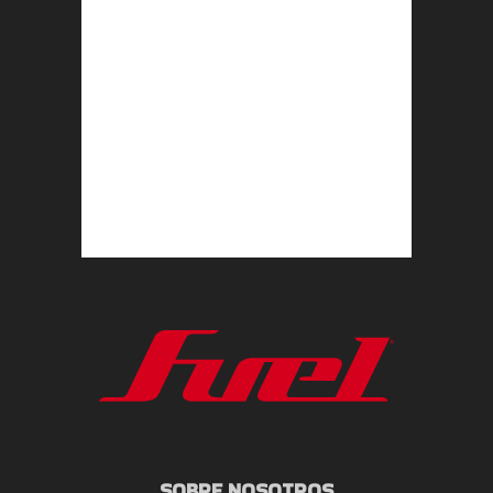
SOBRE NOSOTROS