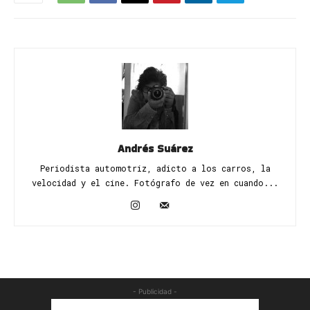
Andrés Suárez
Periodista automotriz, adicto a los carros, la
velocidad y el cine. Fotógrafo de vez en cuando...
- Publicidad -