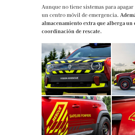
Aunque no tiene sistemas para apagar i
un centro móvil de emergencia.
Ademá
almacenamiento extra que alberga un
coordinación de rescate.