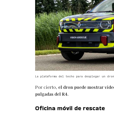
La plataforma del techo para desplegar un dro
Por cierto,
el dron puede mostrar video
pulgadas del R4.
Oficina móvil de rescate