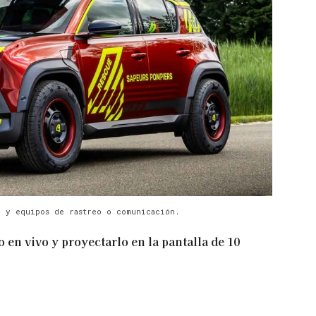
n y equipos de rastreo o comunicación.
 en vivo y proyectarlo en la pantalla de 10