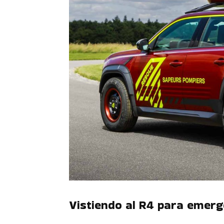
Vistiendo al R4 para emerg