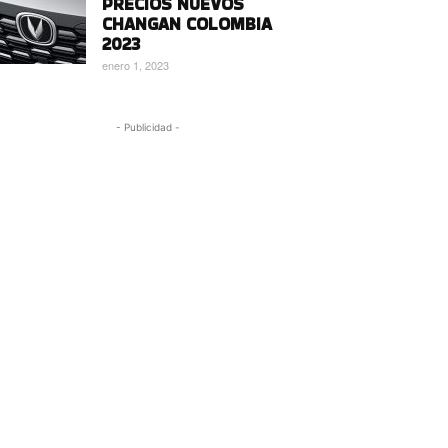
PRECIOS NUEVOS
CHANGAN COLOMBIA
2023
enero 1, 2023
- Publicidad -