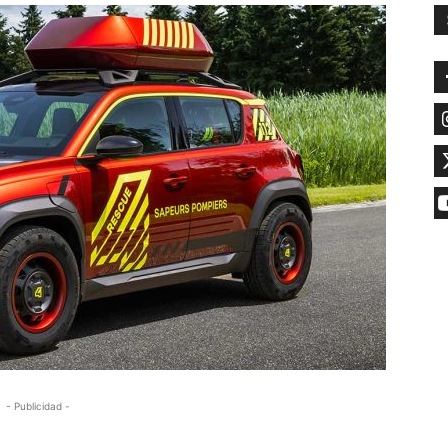
- Publicidad -