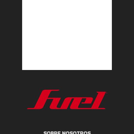
SOBRE NOSOTROS