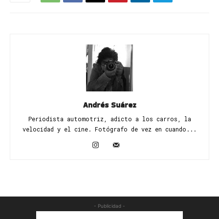
Andrés Suárez
Periodista automotriz, adicto a los carros, la
velocidad y el cine. Fotógrafo de vez en cuando...
- Publicidad -