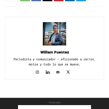
William Puentes
Periodista y comunicador - aficionado a carros,
motos y todo lo que se mueva.
- Publicidad -