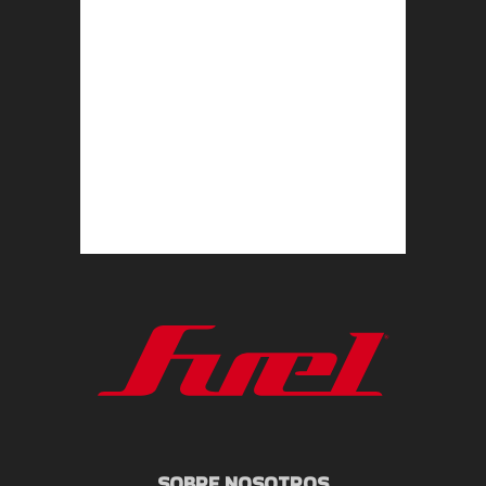
SOBRE NOSOTROS