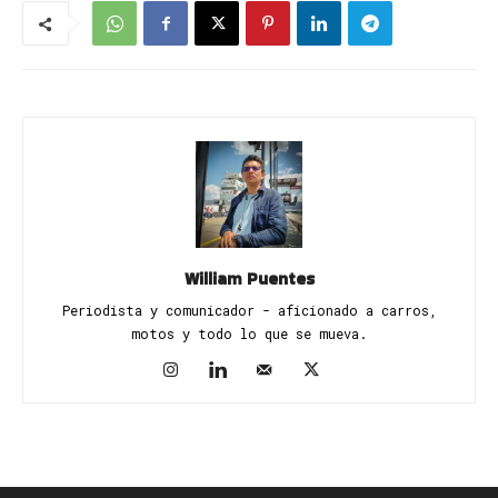
William Puentes
Periodista y comunicador - aficionado a carros,
motos y todo lo que se mueva.