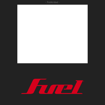
- Publicidad -