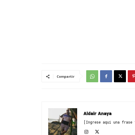
Compartir
Aldair Anaya
[Ingrese aquí una frase 