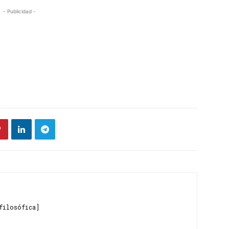
- Publicidad -
filosófica]