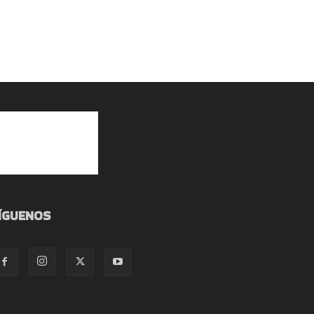
ÍGUENOS