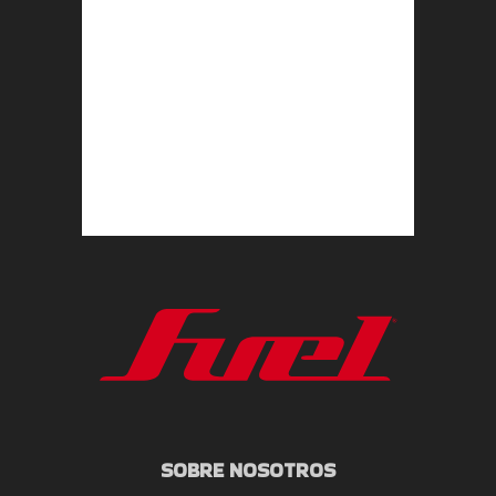
SOBRE NOSOTROS