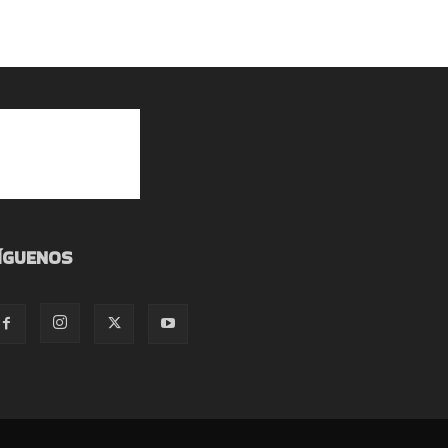
ÍGUENOS