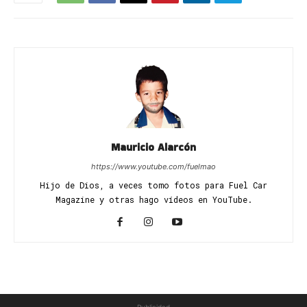
Mauricio Alarcón
https://www.youtube.com/fuelmao
Hijo de Dios, a veces tomo fotos para Fuel Car
Magazine y otras hago vídeos en YouTube.