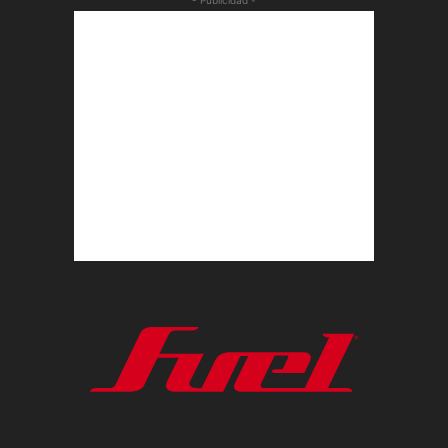
- Publicidad -