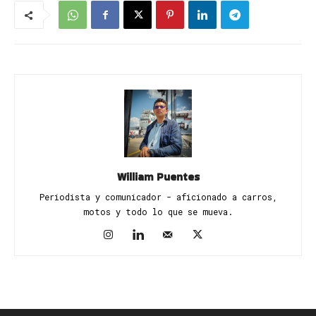
William Puentes
Periodista y comunicador - aficionado a carros,
motos y todo lo que se mueva.