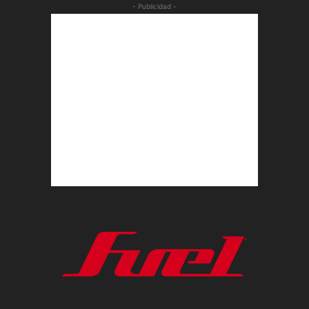
- Publicidad -