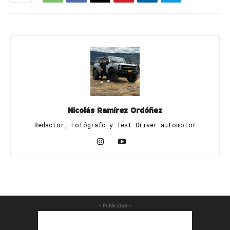
Nicolás Ramírez Ordóñez
Redactor, Fotógrafo y Test Driver automotor
- Publicidad -