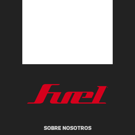
SOBRE NOSOTROS