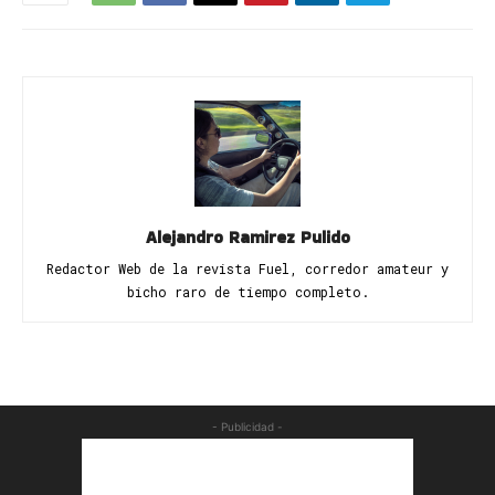
Alejandro Ramirez Pulido
Redactor Web de la revista Fuel, corredor amateur y
bicho raro de tiempo completo.
- Publicidad -