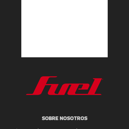
SOBRE NOSOTROS