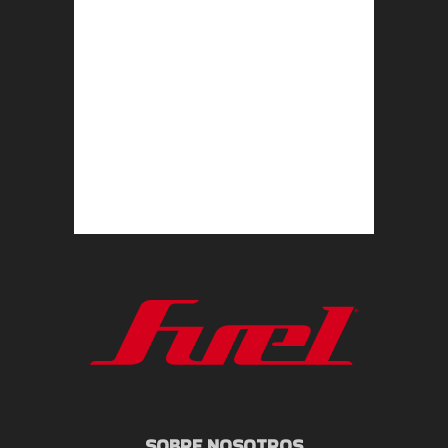
SOBRE NOSOTROS