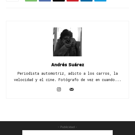
Andrés Suárez
Periodista automotriz, adicto a los carros, la
velocidad y el cine. Fotógrafo de vez en cuando...
- Publicidad -