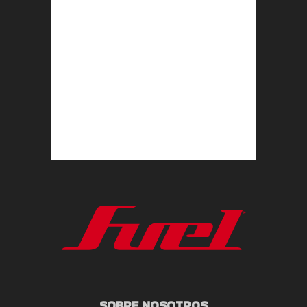
SOBRE NOSOTROS