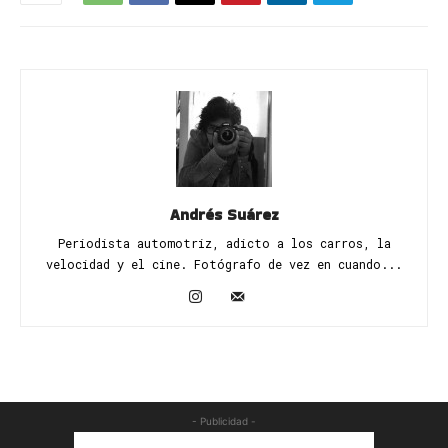
Andrés Suárez
Periodista automotriz, adicto a los carros, la
velocidad y el cine. Fotógrafo de vez en cuando...
- Publicidad -