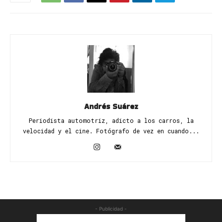
Andrés Suárez
Periodista automotriz, adicto a los carros, la
velocidad y el cine. Fotógrafo de vez en cuando...
- Publicidad -