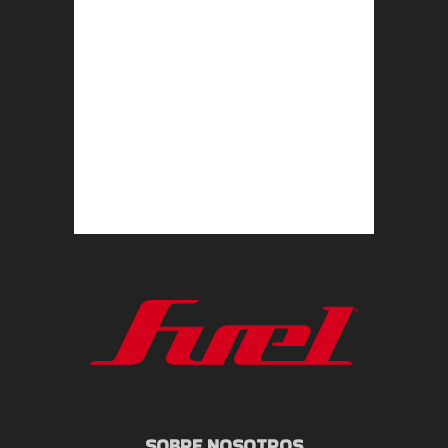
SOBRE NOSOTROS