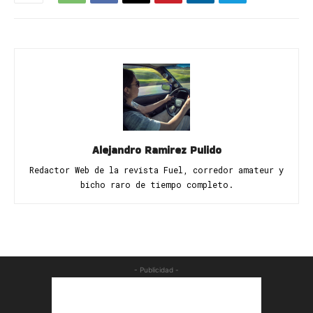
Alejandro Ramirez Pulido
Redactor Web de la revista Fuel, corredor amateur y
bicho raro de tiempo completo.
- Publicidad -