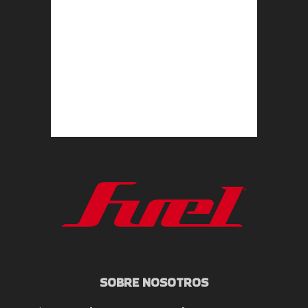
SOBRE NOSOTROS