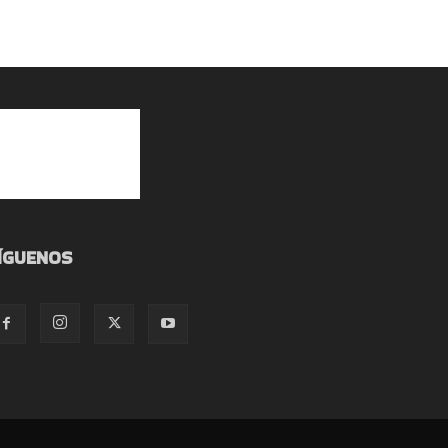
ÍGUENOS