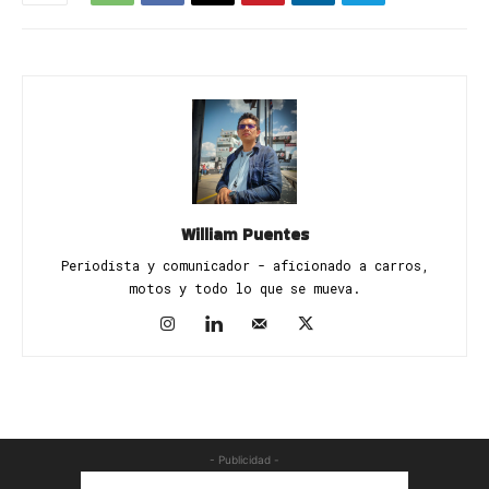
William Puentes
Periodista y comunicador - aficionado a carros,
motos y todo lo que se mueva.
- Publicidad -