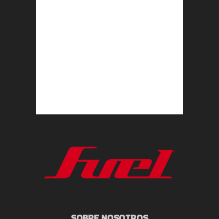
SOBRE NOSOTROS