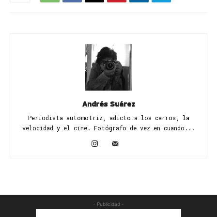
Andrés Suárez
Periodista automotriz, adicto a los carros, la
velocidad y el cine. Fotógrafo de vez en cuando...
- Publicidad -