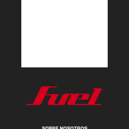
SOBRE NOSOTROS