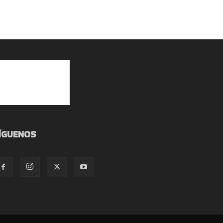
ÍGUENOS