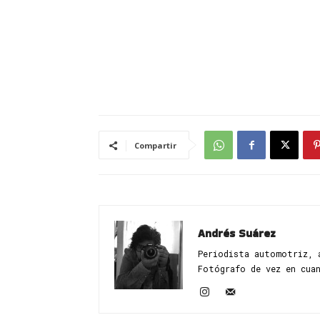
Compartir
Andrés Suárez
Periodista automotriz, 
Fotógrafo de vez en cua