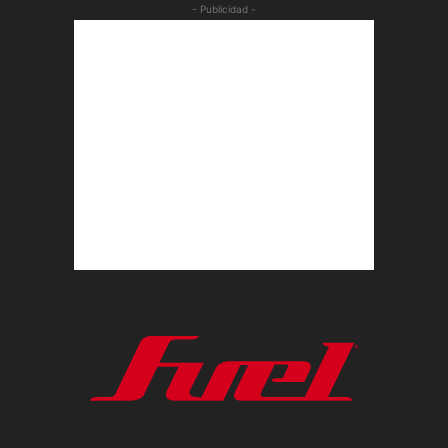
- Publicidad -