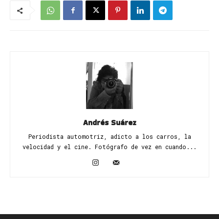
Andrés Suárez
Periodista automotriz, adicto a los carros, la
velocidad y el cine. Fotógrafo de vez en cuando...