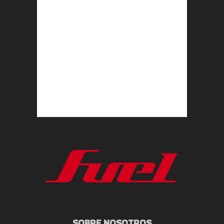
SOBRE NOSOTROS