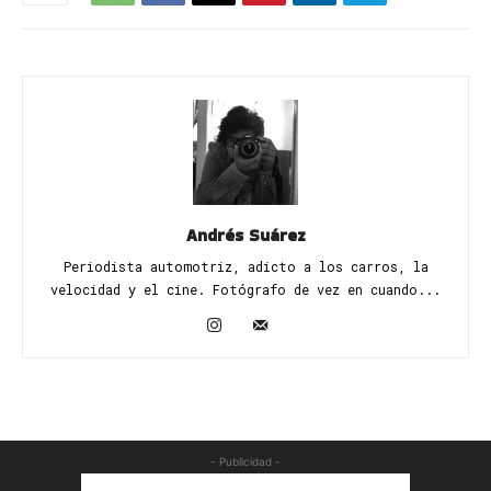
Andrés Suárez
Periodista automotriz, adicto a los carros, la
velocidad y el cine. Fotógrafo de vez en cuando...
- Publicidad -