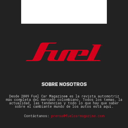
SOBRE NOSOTROS
Desde 2009 Fuel Car Magazine® es la revista automotriz
más completa del mercado colombiano. Todos los temas, la
actualidad, las tendencias y todo lo que hay que saber
sobre el cambiante mundo de los autos está aquí.
Contáctanos:
prensa@fuelcarmagazine.com