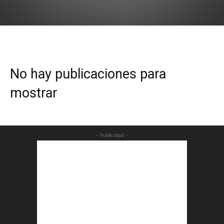
No hay publicaciones para
mostrar
- Publicidad -