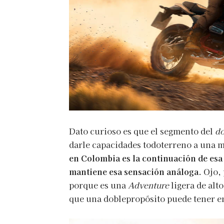
Dato curioso es que el segmento del
do
darle capacidades todoterreno a una m
en Colombia es la continuación de esa 
mantiene esa sensación análoga
. Ojo,
porque es una
Adventure
ligera de alto
que una doblepropósito puede tener en