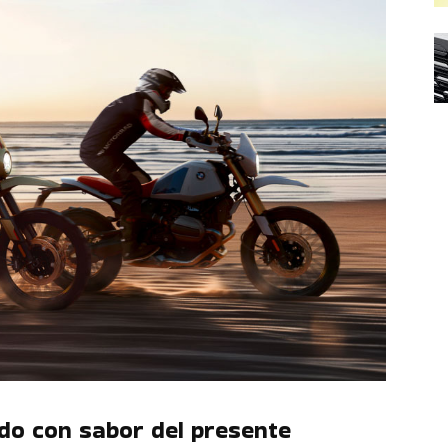
do con sabor del presente