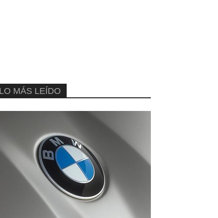
LO MÁS LEÍDO