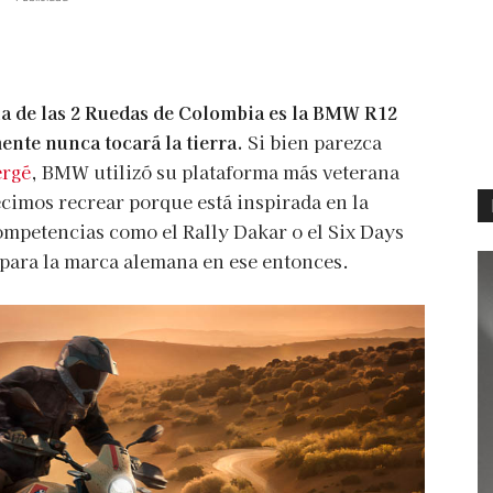
ria de las 2 Ruedas de Colombia es la BMW R12
nte nunca tocará la tierra.
Si bien parezca
ergé
, BMW utilizó su plataforma más veterana
cimos recrear porque está inspirada en la
mpetencias como el Rally Dakar o el Six Days
para la marca alemana en ese entonces.