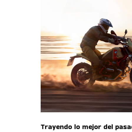
Trayendo lo mejor del pasa