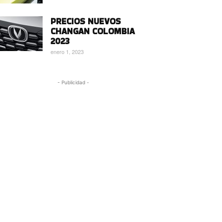
PRECIOS NUEVOS
CHANGAN COLOMBIA
2023
enero 1, 2023
- Publicidad -