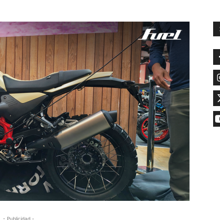
- Publicidad -