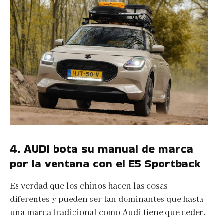
4. AUDI bota su manual de marca
por la ventana con el E5 Sportback
Es verdad que los chinos hacen las cosas
diferentes y pueden ser tan dominantes que hasta
una marca tradicional como Audi tiene que ceder.