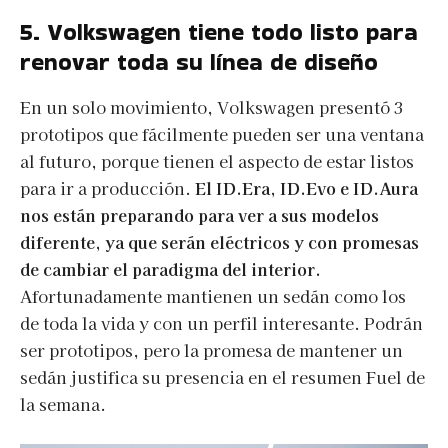
5. Volkswagen tiene todo listo para
renovar toda su línea de diseño
En un solo movimiento, Volkswagen presentó 3
prototipos que fácilmente pueden ser una ventana
al futuro, porque tienen el aspecto de estar listos
para ir a producción.
El ID.Era, ID.Evo e ID.Aura
nos están preparando para ver a sus modelos
diferente, ya que serán eléctricos y con promesas
de cambiar el paradigma del interior.
Afortunadamente mantienen un sedán como los
de toda la vida y con un perfil interesante. Podrán
ser prototipos, pero la promesa de mantener un
sedán justifica su presencia en el resumen Fuel de
la semana.