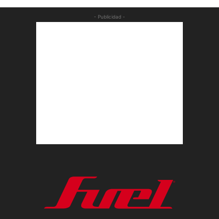
- Publicidad -