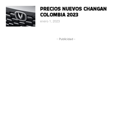
PRECIOS NUEVOS CHANGAN
COLOMBIA 2023
enero 1, 2023
- Publicidad -