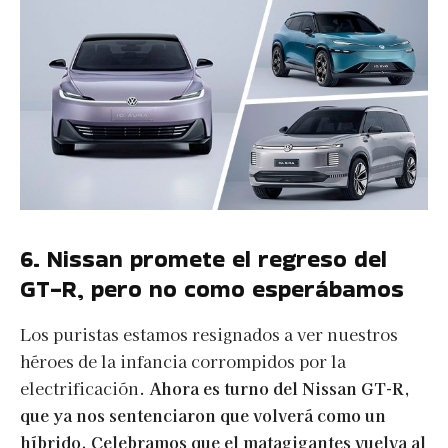
6. Nissan promete el regreso del
GT-R, pero no como esperábamos
Los puristas estamos resignados a ver nuestros
héroes de la infancia corrompidos por la
electrificación.
Ahora es turno del Nissan GT-R,
que ya nos sentenciaron que volverá como un
híbrido. Celebramos que el matagigantes vuelva al