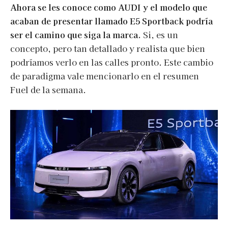
Ahora se les conoce como AUDI y el modelo que
acaban de presentar llamado E5 Sportback podría
ser el camino que siga la marca.
Si, es un
concepto, pero tan detallado y realista que bien
podríamos verlo en las calles pronto. Este cambio
de paradigma vale mencionarlo en el resumen
Fuel de la semana.