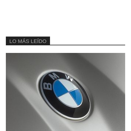
LO MÁS LEÍDO