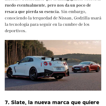
ruedo eventualmente, pero nos da un poco de
resaca que pierda su esencia.
Sin embargo,
conociendo la terquedad de Nissan, Godzilla usará
la tecnología para seguir en la cumbre de los
deportivos.
7. Slate, la nueva marca que quiere