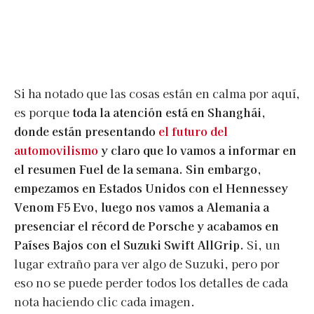
Si ha notado que las cosas están en calma por aquí,
es porque
toda la atención está en Shanghái,
donde están presentando
el futuro del
automovilismo
y claro que lo vamos a informar en
el resumen Fuel de la semana. Sin embargo,
empezamos en Estados Unidos con el Hennessey
Venom F5 Evo, luego nos vamos a Alemania a
presenciar el récord de Porsche y acabamos en
Países Bajos con el Suzuki Swift AllGrip.
Si, un
lugar extraño para ver algo de Suzuki, pero por
eso no se puede perder todos los detalles de cada
nota haciendo clic cada imagen.