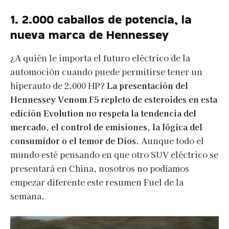
1. 2.000 caballos de potencia, la
nueva marca de Hennessey
¿A quién le importa el futuro eléctrico de la
automoción cuando puede permitirse tener un
hiperauto de 2.000 HP?
La presentación del
Hennessey Venom F5 repleto de esteroides en esta
edición Evolution no respeta la tendencia del
mercado, el control de emisiones, la lógica del
consumidor o el temor de Dios.
Aunque todo el
mundo esté pensando en que otro SUV eléctrico se
presentará en China, nosotros no podíamos
empezar diferente este resumen Fuel de la
semana.