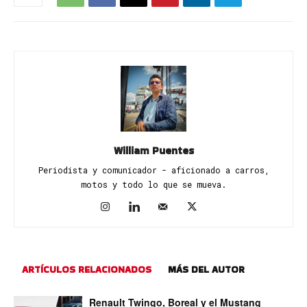
William Puentes
Periodista y comunicador - aficionado a carros,
motos y todo lo que se mueva.
ARTÍCULOS RELACIONADOS
MÁS DEL AUTOR
Renault Twingo, Boreal y el Mustang