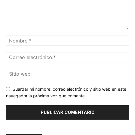
Guardar mi nombre, correo electrónico y sitio web en este
navegador la próxima vez que comente.