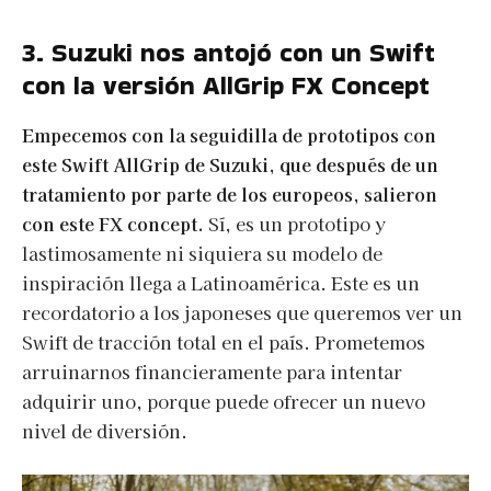
3. Suzuki nos antojó con un Swift
con la versión AllGrip FX Concept
Empecemos con la seguidilla de prototipos con
este Swift AllGrip de Suzuki, que después de un
tratamiento por parte de los europeos, salieron
con este FX concept.
Sí, es un prototipo y
lastimosamente ni siquiera su modelo de
inspiración llega a Latinoamérica. Este es un
recordatorio a los japoneses que queremos ver un
Swift de tracción total en el país. Prometemos
arruinarnos financieramente para intentar
adquirir uno, porque puede ofrecer un nuevo
nivel de diversión.