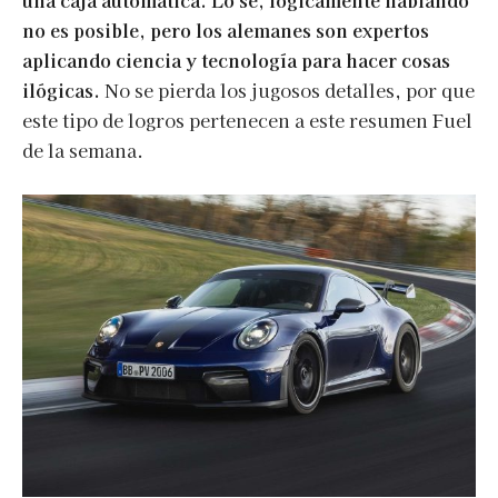
una caja automática. Lo sé, lógicamente hablando
no es posible, pero los alemanes son expertos
aplicando ciencia y tecnología para hacer cosas
ilógicas.
No se pierda los jugosos detalles, por que
este tipo de logros pertenecen a este resumen Fuel
de la semana.