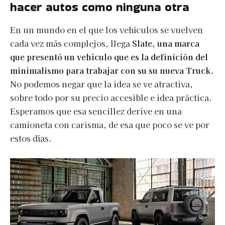
hacer autos como ninguna otra
En un mundo en el que los vehículos se vuelven
cada vez más complejos, llega
Slate, una marca
que presentó un vehículo que es la definición del
minimalismo para trabajar con su su nueva Truck.
No podemos negar que la idea se ve atractiva,
sobre todo por su precio accesible e idea práctica.
Esperamos que esa sencillez derive en una
camioneta con carisma, de esa que poco se ve por
estos días.