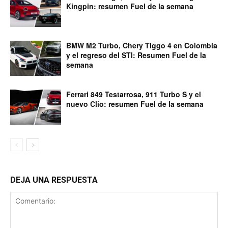
Kingpin: resumen Fuel de la semana
BMW M2 Turbo, Chery Tiggo 4 en Colombia
y el regreso del STI: Resumen Fuel de la
semana
Ferrari 849 Testarrosa, 911 Turbo S y el
nuevo Clio: resumen Fuel de la semana
DEJA UNA RESPUESTA