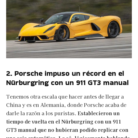
2. Porsche impuso un récord en el
Nürburgring con un 911 GT3 manual
Tenemos otra escala que hacer antes de llegar a
China y es en Alemania, donde Porsche acaba de
darle la razón a los puristas.
Establecieron un
tiempo de vuelta en el Nürburgring con un 911
GT3 manual que no hubieran podido replicar con