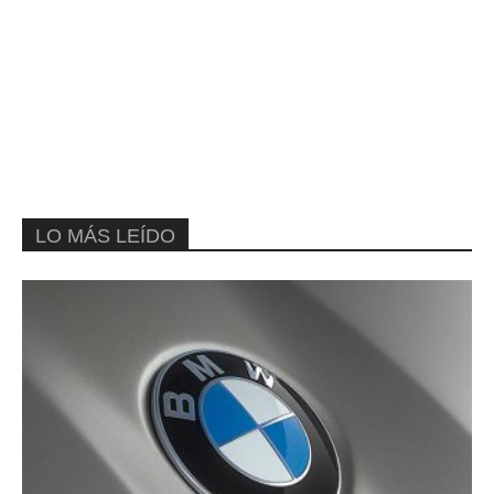
LO MÁS LEÍDO