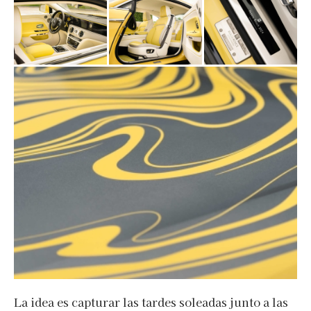
La idea es capturar las tardes soleadas junto a las