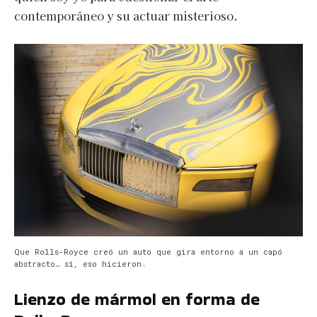
contemporáneo y su actuar misterioso.
Que Rolls-Royce creó un auto que gira entorno a un capó
abstracto… sí, eso hicieron.
Lienzo de mármol en forma de