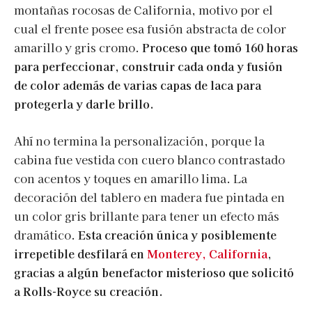
montañas rocosas de California, motivo por el
cual el frente posee esa fusión abstracta de color
amarillo y gris cromo.
Proceso que tomó 160 horas
para perfeccionar, construir cada onda y fusión
de color además de varias capas de laca para
protegerla y darle brillo.
Ahí no termina la personalización, porque la
cabina fue vestida con cuero blanco contrastado
con acentos y toques en amarillo lima. La
decoración del tablero en madera fue pintada en
un color gris brillante para tener un efecto más
dramático.
Esta creación única y posiblemente
irrepetible desfilará en
Monterey, California
,
gracias a algún benefactor misterioso que solicitó
a Rolls-Royce su creación.