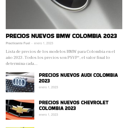
PRECIOS NUEVOS BMW COLOMBIA 2023
enero 1, 2023
Practicante Fuel
-
Lista de precios de los modelos BMW para Colombia en el
año 2023. Todos los precios son PSVP*, el valor final lo
determina cada...
PRECIOS NUEVOS AUDI COLOMBIA
2023
enero 1, 2023
PRECIOS NUEVOS CHEVROLET
COLOMBIA 2023
enero 1, 2023