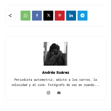
Andrés Suárez
Periodista automotriz, adicto a los carros, la
velocidad y el cine. Fotógrafo de vez en cuando...