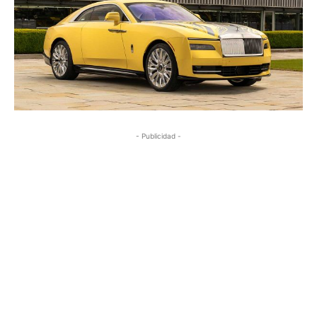
- Publicidad -