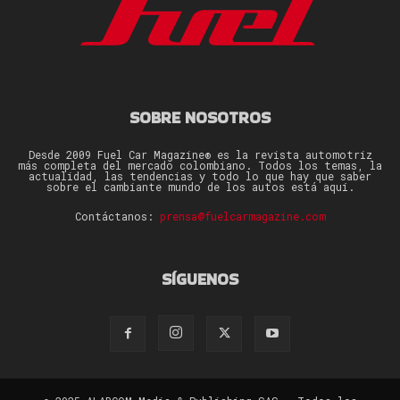
SOBRE NOSOTROS
Desde 2009 Fuel Car Magazine® es la revista automotriz
más completa del mercado colombiano. Todos los temas, la
actualidad, las tendencias y todo lo que hay que saber
sobre el cambiante mundo de los autos está aquí.
Contáctanos:
prensa@fuelcarmagazine.com
SÍGUENOS