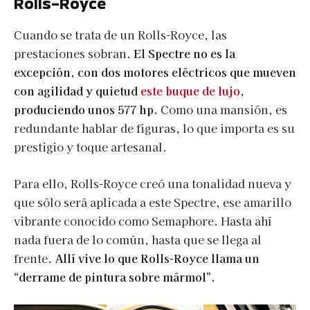
Rolls-Royce
Cuando se trata de un Rolls-Royce, las
prestaciones sobran.
El Spectre no es la
excepción, con dos motores eléctricos que mueven
con agilidad y quietud
este buque de lujo
,
produciendo unos 577 hp.
Como una mansión, es
redundante hablar de figuras, lo que importa es su
prestigio y toque artesanal.
Para ello, Rolls-Royce creó una tonalidad nueva y
que sólo será aplicada a este Spectre, ese amarillo
vibrante conocido como Semaphore. Hasta ahí
nada fuera de lo común, hasta que se llega al
frente.
Allí vive lo que Rolls-Royce llama un
“derrame de pintura sobre mármol”.