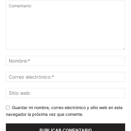
Guardar mi nombre, correo electrónico y sitio web en este
navegador la próxima vez que comente.