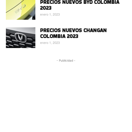
PRECIOS NUEVOS BYD COLOMBIA
2023
enero 1, 2023
PRECIOS NUEVOS CHANGAN
COLOMBIA 2023
enero 1, 2023
- Publicidad -