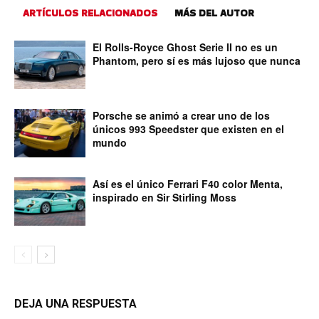
ARTÍCULOS RELACIONADOS
MÁS DEL AUTOR
El Rolls-Royce Ghost Serie II no es un
Phantom, pero sí es más lujoso que nunca
Porsche se animó a crear uno de los
únicos 993 Speedster que existen en el
mundo
Así es el único Ferrari F40 color Menta,
inspirado en Sir Stirling Moss
DEJA UNA RESPUESTA