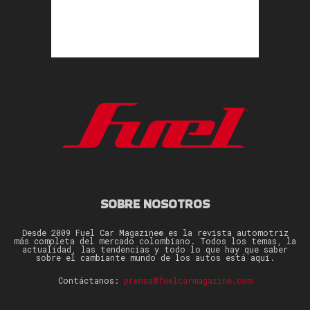
SOBRE NOSOTROS
Desde 2009 Fuel Car Magazine® es la revista automotriz
más completa del mercado colombiano. Todos los temas, la
actualidad, las tendencias y todo lo que hay que saber
sobre el cambiante mundo de los autos está aquí.
Contáctanos:
prensa@fuelcarmagazine.com