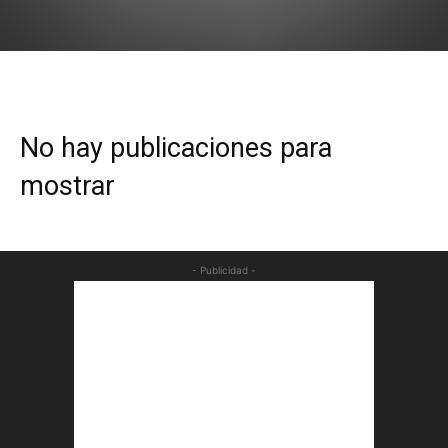
No hay publicaciones para
mostrar
- Publicidad -