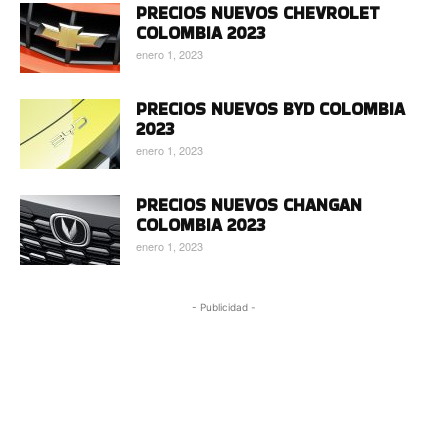
PRECIOS NUEVOS CHEVROLET
COLOMBIA 2023
enero 1, 2023
PRECIOS NUEVOS BYD COLOMBIA
2023
enero 1, 2023
PRECIOS NUEVOS CHANGAN
COLOMBIA 2023
enero 1, 2023
- Publicidad -