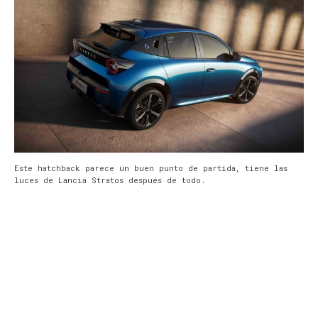
Este hatchback parece un buen punto de partida, tiene las
luces de Lancia Stratos después de todo.