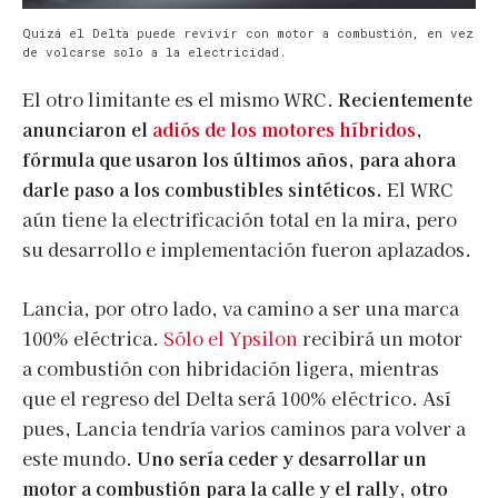
Quizá el Delta puede revivir con motor a combustión, en vez
de volcarse solo a la electricidad.
El otro limitante es el mismo WRC.
Recientemente
anunciaron el
adiós de los motores híbridos
,
fórmula que usaron los últimos años, para ahora
darle paso a los combustibles sintéticos.
El WRC
aún tiene la electrificación total en la mira, pero
su desarrollo e implementación fueron aplazados.
Lancia, por otro lado, va camino a ser una marca
100% eléctrica.
Sólo el Ypsilon
recibirá un motor
a combustión con hibridación ligera, mientras
que el regreso del Delta será 100% eléctrico. Así
pues, Lancia tendría varios caminos para volver a
este mundo.
Uno sería ceder y desarrollar un
motor a combustión para la calle y el rally, otro