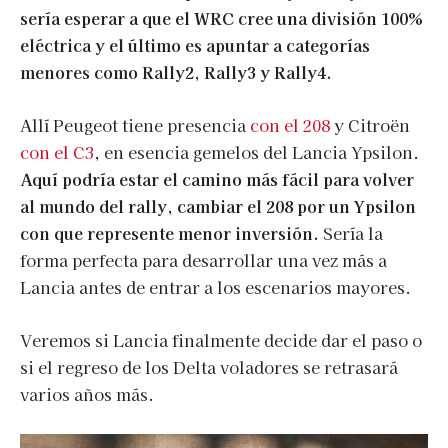
sería esperar a que el WRC cree una división 100%
eléctrica y el último es apuntar a categorías
menores como Rally2, Rally3 y Rally4.
Allí Peugeot tiene presencia
con el 208
y Citroën
con el C3
, en esencia gemelos del Lancia Ypsilon.
Aquí podría estar el camino más fácil para volver
al mundo del rally, cambiar el 208 por un Ypsilon
con que represente menor inversión.
Sería la
forma perfecta para desarrollar una vez más a
Lancia antes de entrar a los escenarios mayores.
Veremos si Lancia finalmente decide dar el paso o
si el regreso de los Delta voladores se retrasará
varios años más.