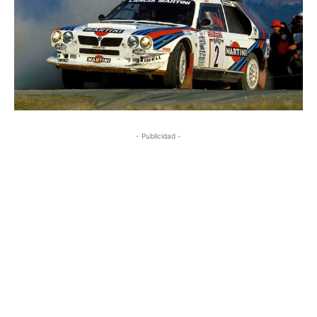
- Publicidad -