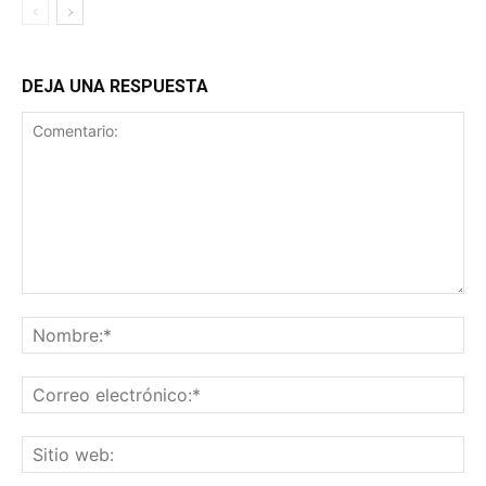
DEJA UNA RESPUESTA