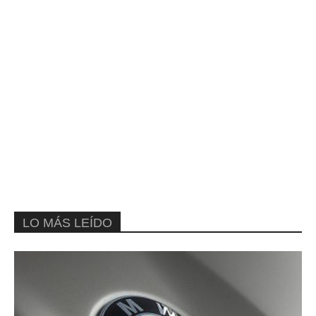
LO MÁS LEÍDO