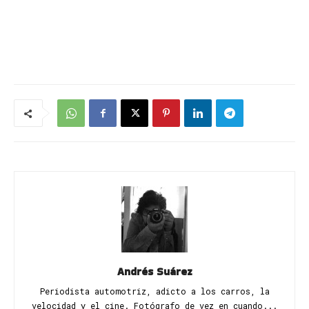
Andrés Suárez
Periodista automotriz, adicto a los carros, la
velocidad y el cine. Fotógrafo de vez en cuando...