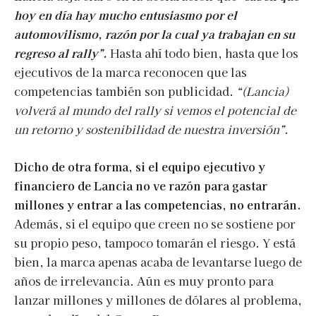
hoy en día hay mucho entusiasmo por el
automovilismo, razón por la cual ya trabajan en su
regreso al rally”.
Hasta ahí todo bien, hasta que los
ejecutivos de la marca reconocen que las
competencias también son publicidad.
“(Lancia)
volverá al mundo del rally si vemos el potencial de
un retorno y sostenibilidad de nuestra inversión”.
Dicho de otra forma, si el equipo ejecutivo y
financiero de Lancia no ve razón para gastar
millones y entrar a las competencias, no entrarán.
Además, si el equipo que creen no se sostiene por
su propio peso, tampoco tomarán el riesgo. Y está
bien, la marca apenas acaba de levantarse luego de
años de irrelevancia. Aún es muy pronto para
lanzar millones y millones de dólares al problema,