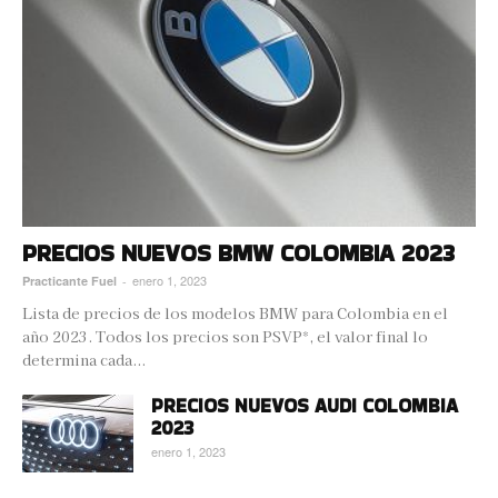
PRECIOS NUEVOS BMW COLOMBIA 2023
enero 1, 2023
Practicante Fuel
-
Lista de precios de los modelos BMW para Colombia en el
año 2023. Todos los precios son PSVP*, el valor final lo
determina cada...
PRECIOS NUEVOS AUDI COLOMBIA
2023
enero 1, 2023