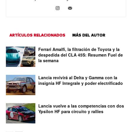
ARTÍCULOS RELACIONADOS
MÁS DEL AUTOR
Ferrari Amalfi, la filtración de Toyota y la
despedida del CLA 45S: Resumen Fuel de
la semana
Lancia revivirá al Delta y Gamma con la
insignia HF Integrale y poder electrificado
Lancia vuelve a las competencias con dos
Ypsilon HF para circuito y rallies