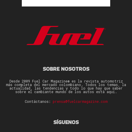
SOBRE NOSOTROS
Desde 2009 Fuel Car Magazine® es la revista automotriz
más completa del mercado colombiano. Todos los temas, la
actualidad, las tendencias y todo lo que hay que saber
sobre el cambiante mundo de los autos está aquí.
Contáctanos:
prensa@fuelcarmagazine.com
SÍGUENOS