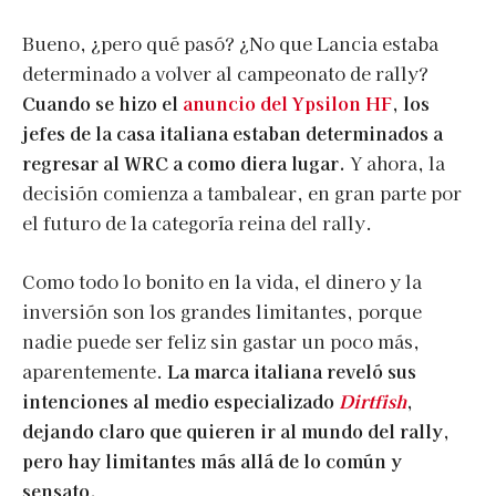
Bueno, ¿pero qué pasó? ¿No que Lancia estaba
determinado a volver al campeonato de rally?
Cuando se hizo el
anuncio del Ypsilon HF
, los
jefes de la casa italiana estaban determinados a
regresar al WRC a como diera lugar.
Y ahora, la
decisión comienza a tambalear, en gran parte por
el futuro de la categoría reina del rally.
Como todo lo bonito en la vida, el dinero y la
inversión son los grandes limitantes, porque
nadie puede ser feliz sin gastar un poco más,
aparentemente.
La marca italiana reveló sus
intenciones al medio especializado
Dirtfish
,
dejando claro que quieren ir al mundo del rally,
pero hay limitantes más allá de lo común y
sensato.