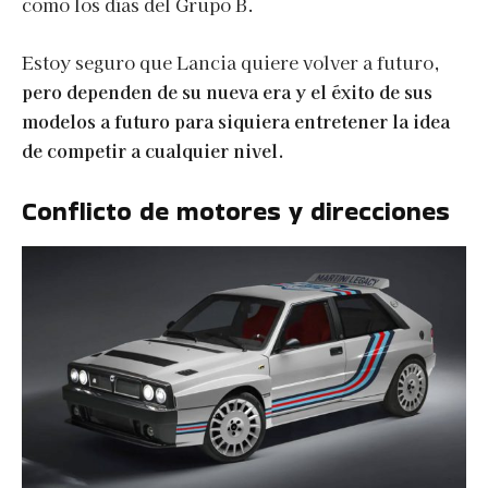
como los días del Grupo B.
Estoy seguro que Lancia quiere volver a futuro,
pero dependen de su nueva era y el éxito de sus
modelos a futuro para siquiera entretener la idea
de competir a cualquier nivel.
Conflicto de motores y direcciones