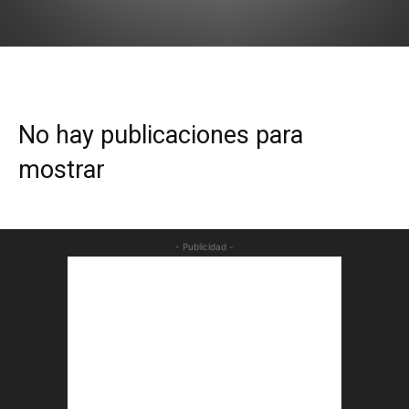
No hay publicaciones para
mostrar
- Publicidad -