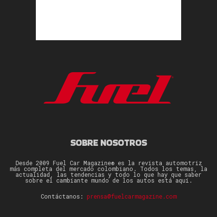
SOBRE NOSOTROS
Desde 2009 Fuel Car Magazine® es la revista automotriz
más completa del mercado colombiano. Todos los temas, la
actualidad, las tendencias y todo lo que hay que saber
sobre el cambiante mundo de los autos está aquí.
Contáctanos:
prensa@fuelcarmagazine.com