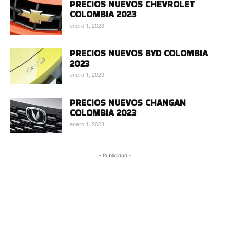
PRECIOS NUEVOS CHEVROLET
COLOMBIA 2023
enero 1, 2023
PRECIOS NUEVOS BYD COLOMBIA
2023
enero 1, 2023
PRECIOS NUEVOS CHANGAN
COLOMBIA 2023
enero 1, 2023
- Publicidad -