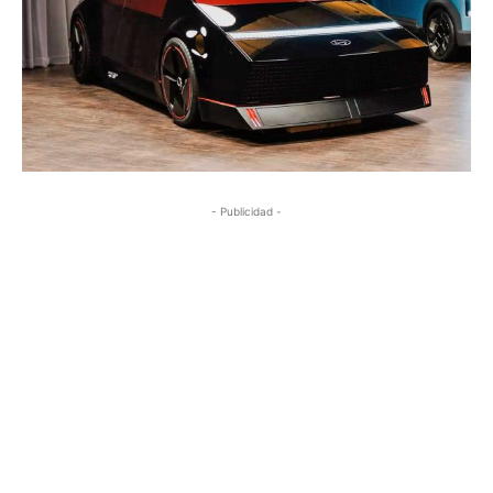
- Publicidad -