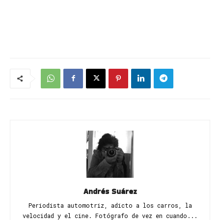
Andrés Suárez
Periodista automotriz, adicto a los carros, la
velocidad y el cine. Fotógrafo de vez en cuando...