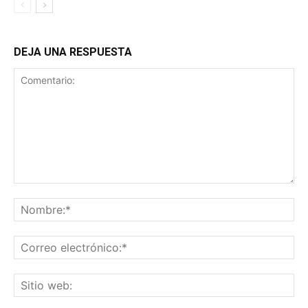
DEJA UNA RESPUESTA