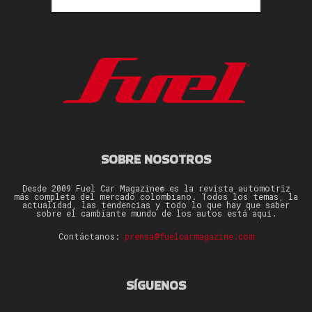
SOBRE NOSOTROS
Desde 2009 Fuel Car Magazine® es la revista automotriz
más completa del mercado colombiano. Todos los temas, la
actualidad, las tendencias y todo lo que hay que saber
sobre el cambiante mundo de los autos está aquí.
Contáctanos:
prensa@fuelcarmagazine.com
SÍGUENOS