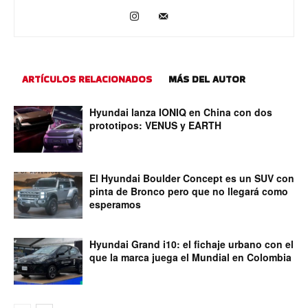
ARTÍCULOS RELACIONADOS
MÁS DEL AUTOR
Hyundai lanza IONIQ en China con dos
prototipos: VENUS y EARTH
El Hyundai Boulder Concept es un SUV con
pinta de Bronco pero que no llegará como
esperamos
Hyundai Grand i10: el fichaje urbano con el
que la marca juega el Mundial en Colombia