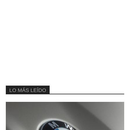
LO MÁS LEÍDO