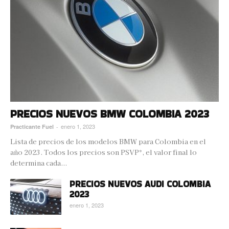
PRECIOS NUEVOS BMW COLOMBIA 2023
enero 1, 2023
Practicante Fuel
-
Lista de precios de los modelos BMW para Colombia en el
año 2023. Todos los precios son PSVP*, el valor final lo
determina cada...
PRECIOS NUEVOS AUDI COLOMBIA
2023
enero 1, 2023