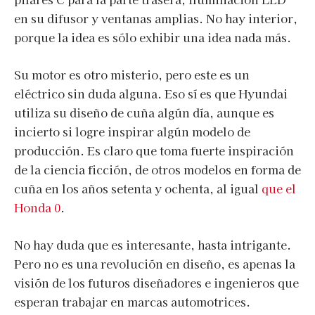
en su difusor y ventanas amplias. No hay interior,
porque la idea es sólo exhibir una idea nada más.
Su motor es otro misterio, pero este es un
eléctrico sin duda alguna. Eso sí es que Hyundai
utiliza su diseño de cuña algún día, aunque es
incierto si logre inspirar algún modelo de
producción. Es claro que toma fuerte inspiración
de la ciencia ficción, de otros modelos en forma de
cuña en los años setenta y ochenta, al igual
que el
Honda 0
.
No hay duda que es interesante, hasta intrigante.
Pero no es una revolución en diseño, es apenas la
visión de los futuros diseñadores e ingenieros que
esperan trabajar en marcas automotrices.