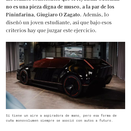
no es una pieza digna de museo, a la par de los
Pininfarina, Giugiaro O Zagato.
Además, lo
diseñó un joven estudiante, así que bajo esos
criterios hay que juzgar este ejercicio.
Sí tiene un aire a aspiradora de mano, pero esa forma de
cuña monovolumen siempre se asoció con autos a futuro.