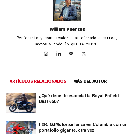
William Puentes
Periodista y comunicador - aficionado a carros,
motos y todo lo que se mueva.
ARTÍCULOS RELACIONADOS
MÁS DEL AUTOR
¿Qué tiene de especial la Royal Enfield
Bear 650?
F2R: QJMotor se lanza en Colombia con un
portafolio gigante, otra vez