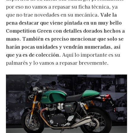
por eso no vamos a repasar su ficha técnica, ya
que no trae novedades en su mecánica.
Vale la
pena destacar que viene pintada en un muy bello
Competition Green con detalles dorados hechos a
mano. También es preciso mencionar que solo se
harán pocas unidades y vendrán numeradas, así
que ya es de colección.
Aquí lo importante es su
palmarés y lo vamos a repasar brevemente.