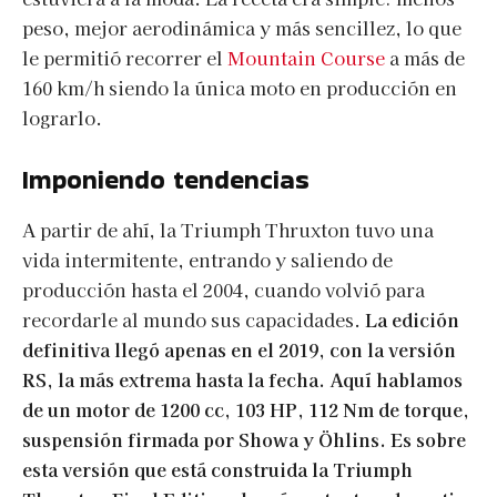
peso, mejor aerodinámica y más sencillez, lo que
le permitió recorrer el
Mountain Course
a más de
160 km/h siendo la única moto en producción en
lograrlo.
Imponiendo tendencias
A partir de ahí, la Triumph Thruxton tuvo una
vida intermitente, entrando y saliendo de
producción hasta el 2004, cuando volvió para
recordarle al mundo sus capacidades.
La edición
definitiva llegó apenas en el 2019, con la versión
RS, la más extrema hasta la fecha. Aquí hablamos
de un motor de 1200 cc, 103 HP, 112 Nm de torque,
suspensión firmada por Showa y Öhlins. Es sobre
esta versión que está construida la Triumph