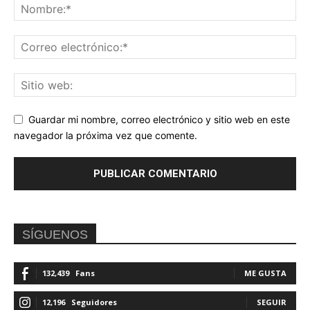
Guardar mi nombre, correo electrónico y sitio web en este
navegador la próxima vez que comente.
SÍGUENOS
132,439
Fans
ME GUSTA
12,196
Seguidores
SEGUIR