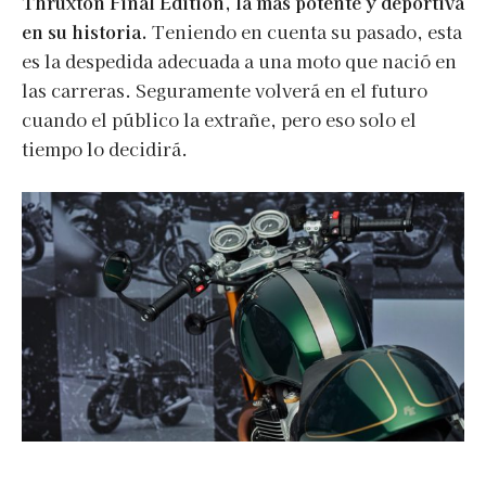
Thruxton Final Edition, la más potente y deportiva
en su historia.
Teniendo en cuenta su pasado, esta
es la despedida adecuada a una moto que nació en
las carreras. Seguramente volverá en el futuro
cuando el público la extrañe, pero eso solo el
tiempo lo decidirá.