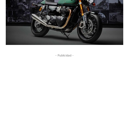
- Publicidad -