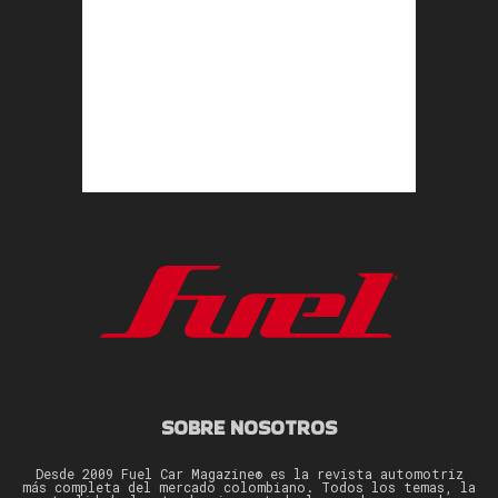
SOBRE NOSOTROS
Desde 2009 Fuel Car Magazine® es la revista automotriz
más completa del mercado colombiano. Todos los temas, la