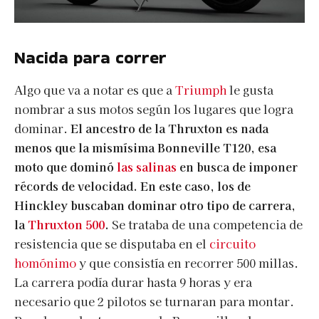
Nacida para correr
Algo que va a notar es que a
Triumph
le gusta
nombrar a sus motos según los lugares que logra
dominar.
El ancestro de la Thruxton es nada
menos que la mismísima Bonneville T120, esa
moto que dominó
las salinas
en busca de imponer
récords de velocidad. En este caso, los de
Hinckley buscaban dominar otro tipo de carrera,
la
Thruxton 500
.
Se trataba de una competencia de
resistencia que se disputaba en el
circuito
homónimo
y que consistía en recorrer 500 millas.
La carrera podía durar hasta 9 horas y era
necesario que 2 pilotos se turnaran para montar.