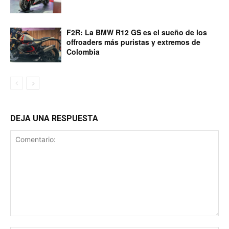
F2R: La BMW R12 GS es el sueño de los
offroaders más puristas y extremos de
Colombia
DEJA UNA RESPUESTA