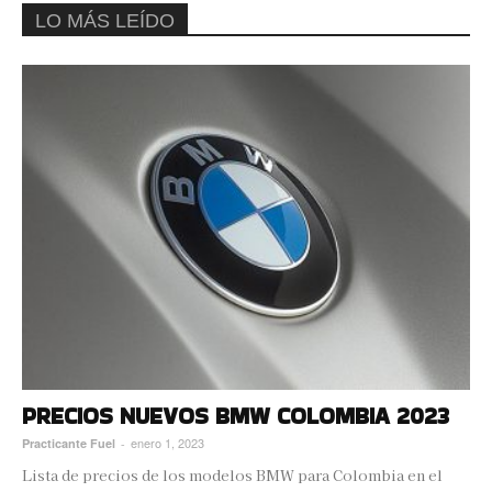
LO MÁS LEÍDO
PRECIOS NUEVOS BMW COLOMBIA 2023
enero 1, 2023
Practicante Fuel
-
Lista de precios de los modelos BMW para Colombia en el