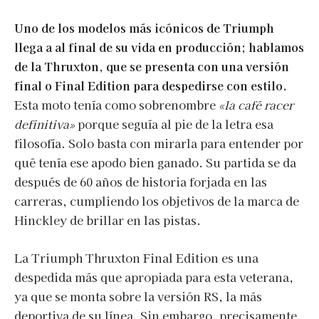
Uno de los modelos más icónicos de Triumph
llega a al final de su vida en producción; hablamos
de la Thruxton, que se presenta con una versión
final o Final Edition para despedirse con estilo.
Esta moto tenía como sobrenombre
«la café racer
definitiva»
porque seguía al pie de la letra esa
filosofía. Solo basta con mirarla para entender por
qué tenía ese apodo bien ganado. Su partida se da
después de 60 años de historia forjada en las
carreras, cumpliendo los objetivos de la marca de
Hinckley de brillar en las pistas.
La Triumph Thruxton Final Edition es una
despedida más que apropiada para esta veterana,
ya que se monta sobre la versión RS, la más
deportiva de su línea. Sin embargo, precisamente