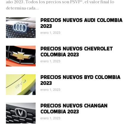
año 2023. Todos los precios son PSVP*, el valor final lo
determina cada...
PRECIOS NUEVOS AUDI COLOMBIA
2023
enero 1, 2023
PRECIOS NUEVOS CHEVROLET
COLOMBIA 2023
enero 1, 2023
PRECIOS NUEVOS BYD COLOMBIA
2023
enero 1, 2023
PRECIOS NUEVOS CHANGAN
COLOMBIA 2023
enero 1, 2023