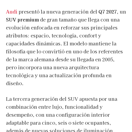
Audi
presentó la nueva generación del
Q7 2027
, un
SUV premium
de gran tamaño que llega con una
evolución enfocada en reforzar sus principales
atributos: espacio, tecnología, confort y
capacidades dinámicas. El modelo mantiene la
filosofía que lo convirtió en uno de los referentes
de la marca alemana desde su llegada en 2005,
pero incorpora una nueva arquitectura
tecnológica y una actualización profunda en
diseño.
La tercera generación del SUV apuesta por una
combinación entre lujo, funcionalidad y
desempeño, con una configuración interior
adaptable para cinco, seis o siete ocupantes,
además de nuevas soluciones de iluminación,