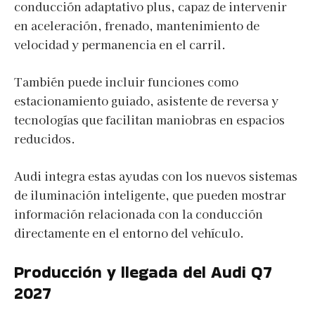
conducción adaptativo plus, capaz de intervenir
en aceleración, frenado, mantenimiento de
velocidad y permanencia en el carril.
También puede incluir funciones como
estacionamiento guiado, asistente de reversa y
tecnologías que facilitan maniobras en espacios
reducidos.
Audi integra estas ayudas con los nuevos sistemas
de iluminación inteligente, que pueden mostrar
información relacionada con la conducción
directamente en el entorno del vehículo.
Producción y llegada del Audi Q7
2027