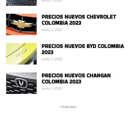
PRECIOS NUEVOS CHEVROLET
COLOMBIA 2023
enero 1, 2023
PRECIOS NUEVOS BYD COLOMBIA
2023
enero 1, 2023
PRECIOS NUEVOS CHANGAN
COLOMBIA 2023
enero 1, 2023
- Publicidad -