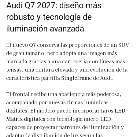
Audi Q7 2027: diseño más
robusto y tecnología de
iluminación avanzada
El nuevo Q7 conserva las proporciones de un SUV
de gran tamaño, pero adopta una imagen más
marcada gracias a una carrocería con líneas más
tensas, una cintura elevada y una evolución de la
característica parrilla
Singleframe
de Audi.
El frontal recibe una apariencia más poderosa,
acompañado por nuevas firmas lumínicas
digitales. El modelo puede incorporar faros
LED
Matrix digitales
con tecnología micro-LED,
capaces de proyectar patrones de iluminación y
adaptar la distribución de luz según las