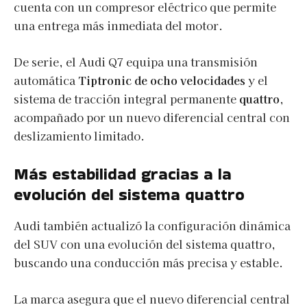
cuenta con un compresor eléctrico que permite
una entrega más inmediata del motor.
De serie, el Audi Q7 equipa una transmisión
automática
Tiptronic de ocho velocidades
y el
sistema de tracción integral permanente
quattro
,
acompañado por un nuevo diferencial central con
deslizamiento limitado.
Más estabilidad gracias a la
evolución del sistema quattro
Audi también actualizó la configuración dinámica
del SUV con una evolución del sistema quattro,
buscando una conducción más precisa y estable.
La marca asegura que el nuevo diferencial central