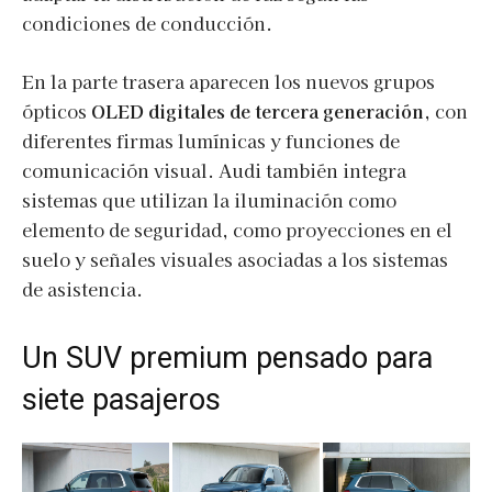
condiciones de conducción.
En la parte trasera aparecen los nuevos grupos
ópticos
OLED digitales de tercera generación
, con
diferentes firmas lumínicas y funciones de
comunicación visual. Audi también integra
sistemas que utilizan la iluminación como
elemento de seguridad, como proyecciones en el
suelo y señales visuales asociadas a los sistemas
de asistencia.
Un SUV premium pensado para
siete pasajeros