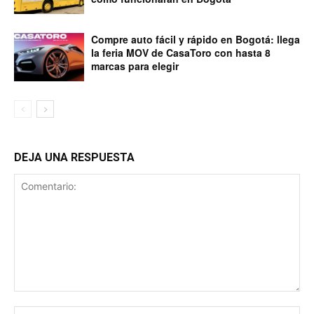
Compre auto fácil y rápido en Bogotá: llega
la feria MOV de CasaToro con hasta 8
marcas para elegir
DEJA UNA RESPUESTA