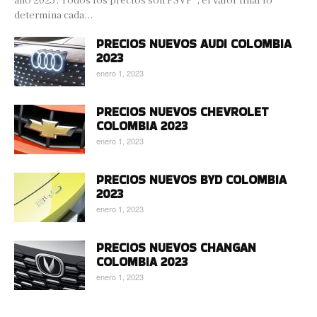
determina cada...
PRECIOS NUEVOS AUDI COLOMBIA
2023
enero 1, 2023
PRECIOS NUEVOS CHEVROLET
COLOMBIA 2023
enero 1, 2023
PRECIOS NUEVOS BYD COLOMBIA
2023
enero 1, 2023
PRECIOS NUEVOS CHANGAN
COLOMBIA 2023
enero 1, 2023