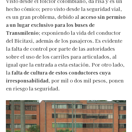
Visto desde el folclor colombiano, da risa y es un
hecho cómico; pero visto desde la seguridad vial,
es un gran problema, debido al
acceso sin permiso
a un lugar exclusivo para los buses de
Transmilenio
; exponiendo la vida del conductor
del Bicitaxi, además de los pasajeros. Es evidente
la falta de control por parte de las autoridades
sobre el uso de los carriles para articulados, al
igual que la entrada a esta estación. Por otro lado,
la
falta de cultura de estos conductores cuya
irresponsabilidad
, por mil o dos mil pesos, ponen
en riesgo la seguridad.