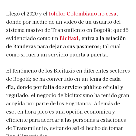
Llegó el 2020 y el
folclor Colombiano no cesa
,
donde por medio de un video de un usuario del
sistema masivo de Transmilenio en Bogotá; quedó
evidenciado como un
Bicitaxi
, entra a la estación
de Banderas para dejar a sus pasajeros
; tal cual
como si fuera un servicio puerta a puerta.
El fenómeno de los Bicitaxis en diferentes sectores
de Bogotá; se ha convertido en un
tema de cada
día, donde por falta de servicio público oficial y
regulado
; el negocio de bicitaxismo ha tenido gran
acogida por parte de los Bogotanos. Además de
eso, en hora pico es una opción económica y
eficiente para acercar a las personas a estaciones
de Transmilenio, evitando así el hecho de tomar