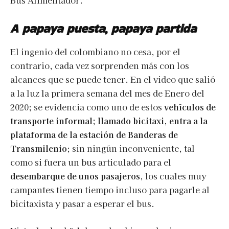
Bus Alimentador.
A papaya puesta, papaya partida
El ingenio del colombiano no cesa, por el
contrario, cada vez sorprenden más con los
alcances que se puede tener. En el video que salió
a la luz la primera semana del mes de Enero del
2020; se evidencia como uno de estos
vehículos de
transporte informal; llamado bicitaxi, entra a la
plataforma de la estación de Banderas de
Transmilenio
; sin ningún inconveniente, tal
como si fuera un bus articulado para el
desembarque de unos pasajeros
, los cuales muy
campantes tienen tiempo incluso para pagarle al
bicitaxista y pasar a esperar el bus.