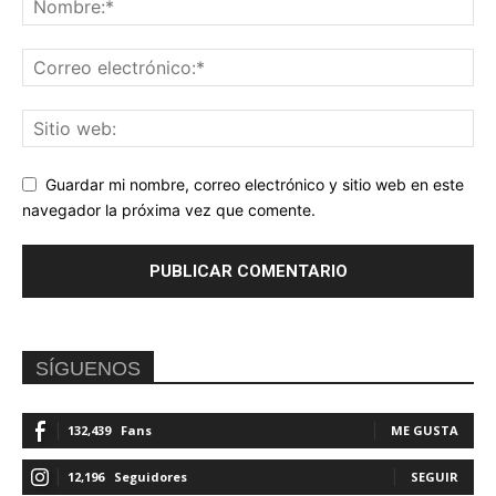
Guardar mi nombre, correo electrónico y sitio web en este
navegador la próxima vez que comente.
SÍGUENOS
132,439
Fans
ME GUSTA
12,196
Seguidores
SEGUIR