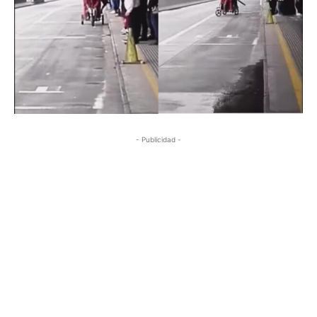
- Publicidad -