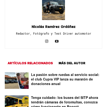
Nicolás Ramírez Ordóñez
Redactor, Fotógrafo y Test Driver automotor
ARTÍCULOS RELACIONADOS
MÁS DEL AUTOR
La pasión sobre ruedas al servicio social:
el club Cupra VIP lanza su maratón de
donaciones anual
Tenga cuidado: los buses del SITP ahora
tendrán cámaras de fotomultas, conozca
cómo funcionarán en Bogotá