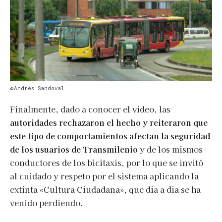
©Andrés Sandoval
Finalmente, dado a conocer el video, las
autoridades rechazaron el hecho y reiteraron que
este tipo de comportamientos afectan la seguridad
de los usuarios de Transmilenio
y de los mismos
conductores de los bicitaxis, por lo que se invitó
al cuidado y respeto por el sistema aplicando la
extinta «Cultura Ciudadana», que dia a dia se ha
venido perdiendo.