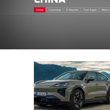
China
Colombia
El Mundo
Fuel Espía
Méxic