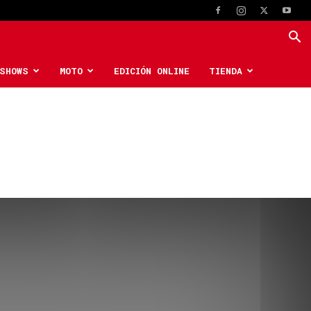
SHOWS
MOTO
EDICIÓN ONLINE
TIENDA