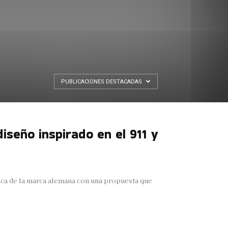
PUBLICACIONES DESTACADAS
iseño inspirado en el 911 y
ica de la marca alemana con una propuesta que