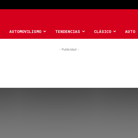
AUTOMOVILISMO
TENDENCIAS
CLÁSICO
AUTO 
- Publicidad -