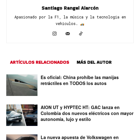
Santiago Rangel Alarcón
Apasionado por la F1, la música y la tecnología en
vehículos. ​
ARTÍCULOS RELACIONADOS
MÁS DEL AUTOR
Es oficial: China prohíbe las manijas
retráctiles en TODOS los autos
AION UT y HYPTEC HT: GAC lanza en
Colombia dos nuevos eléctricos con mayor
autonomía, lujo y estilo
La nueva apuesta de Volkswagen en