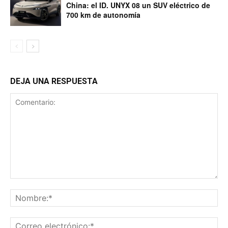
China: el ID. UNYX 08 un SUV eléctrico de
700 km de autonomía
DEJA UNA RESPUESTA