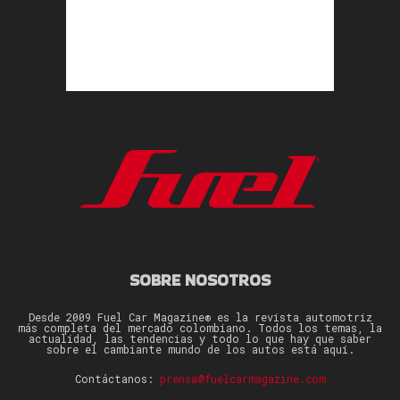
SOBRE NOSOTROS
Desde 2009 Fuel Car Magazine® es la revista automotriz
más completa del mercado colombiano. Todos los temas, la
actualidad, las tendencias y todo lo que hay que saber
sobre el cambiante mundo de los autos está aquí.
Contáctanos:
prensa@fuelcarmagazine.com