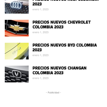
2023
enero 1, 2023
PRECIOS NUEVOS CHEVROLET
COLOMBIA 2023
enero 1, 2023
PRECIOS NUEVOS BYD COLOMBIA
2023
enero 1, 2023
PRECIOS NUEVOS CHANGAN
COLOMBIA 2023
enero 1, 2023
- Publicidad -