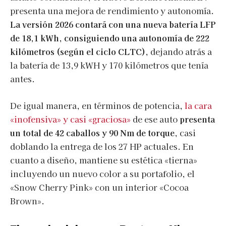
presenta una mejora de rendimiento y autonomía.
La versión 2026 contará con una nueva batería LFP
de 18,1 kWh, consiguiendo una autonomía de 222
kilómetros (según el ciclo CLTC)
, dejando atrás a
la batería de 13,9 kWH y 170 kilómetros que tenía
antes.
De igual manera, en términos de potencia,
la cara
«inofensiva» y casi «graciosa»
de ese auto
presenta
un total de 42 caballos
y 90 Nm de torque
, casi
doblando la entrega de los 27 HP actuales. En
cuanto a diseño, mantiene su estética «tierna»
incluyendo un nuevo color a su portafolio, el
«Snow Cherry Pink» con un interior «Cocoa
Brown».