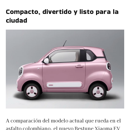
Compacto, divertido y listo para la
ciudad
A comparación del modelo actual que rueda en el
asfalto colombiano, el nuevo Bestune Xiaoma EV