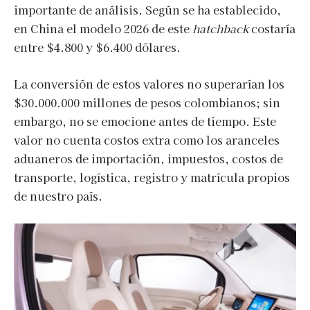
importante de análisis. Según se ha establecido,
en China el modelo 2026 de este
hatchback
costaría
entre $4.800 y $6.400 dólares.
La conversión de estos valores no superarían los
$30.000.000 millones de pesos colombianos; sin
embargo, no se emocione antes de tiempo. Este
valor no cuenta costos extra como los aranceles
aduaneros de importación, impuestos, costos de
transporte, logística, registro y matrícula propios
de nuestro país.