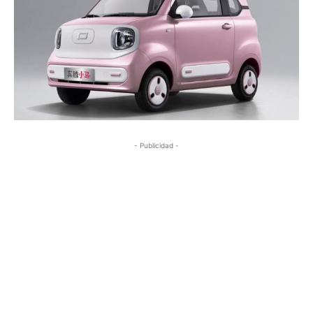
- Publicidad -