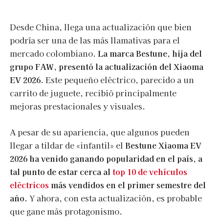
Desde China, llega una actualización que bien
podría ser una de las más llamativas para el
mercado colombiano.
La marca Bestune, hija del
grupo FAW, presentó la actualización del Xiaoma
EV 2026
. Este pequeño eléctrico, parecido a un
carrito de juguete, recibió principalmente
mejoras prestacionales y visuales.
A pesar de su apariencia, que algunos pueden
llegar a tildar de «infantil» el
Bestune Xiaoma EV
2026 ha venido ganando popularidad en el país, a
tal punto de estar cerca al
top 10 de vehículos
eléctricos
más vendidos en el primer semestre del
año.
Y ahora, con esta actualización, es probable
que gane más protagonismo.