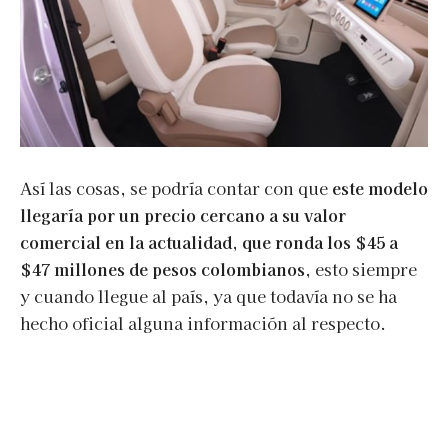
Así las cosas, se podría contar con que
este modelo
llegaría por un precio cercano a su valor
comercial en la actualidad, que ronda los $45 a
$47 millones de pesos colombianos
, esto siempre
y cuando llegue al país, ya que todavía no se ha
hecho oficial alguna información al respecto.