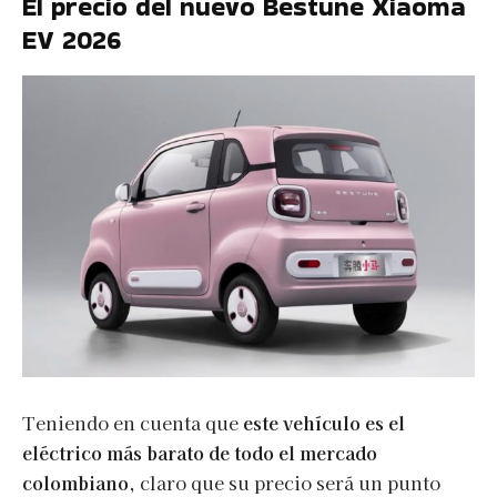
El precio del nuevo Bestune Xiaoma
EV 2026
Teniendo en cuenta que
este vehículo es el
eléctrico más barato
de todo el mercado
colombiano
, claro que su precio será un punto