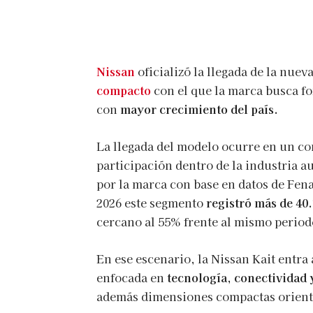
Nissan
oficializó la llegada de la nuev
compacto
con el que la marca busca fo
con
mayor crecimiento del país.
La llegada del modelo ocurre en un c
participación dentro de la industria 
por la marca con base en datos de Fena
2026 este segmento
registró más de 40
cercano al 55% frente al mismo period
En ese escenario, la Nissan Kait entra
enfocada en
tecnología, conectividad
además dimensiones compactas orient