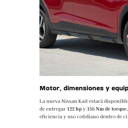
Motor, dimensiones y equi
La nueva Nissan Kait estará disponib
de entregar
122 hp
y
155 Nm de torque
eficiencia y uso cotidiano dentro de c