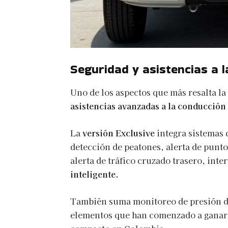
Seguridad y asistencias a 
Uno de los aspectos que más resalta la
asistencias avanzadas a la conducción
La
versión Exclusive
integra sistemas
detección de peatones, alerta de punto
alerta de tráfico cruzado trasero, int
inteligente.
También suma monitoreo de presión de
elementos que han comenzado a ganar