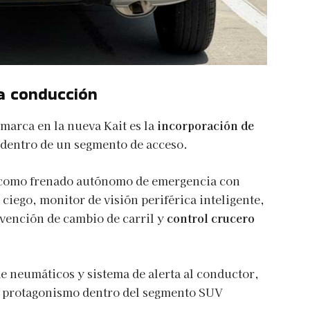
la conducción
 marca en la nueva Kait es la
incorporación de
dentro de un segmento de acceso.
 como frenado autónomo de emergencia con
 ciego, monitor de visión periférica inteligente,
ervención de cambio de carril y
control crucero
 neumáticos y sistema de alerta al conductor,
 protagonismo dentro del segmento SUV