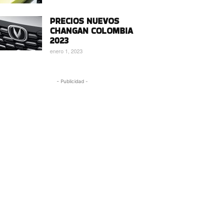
PRECIOS NUEVOS
CHANGAN COLOMBIA
2023
enero 1, 2023
- Publicidad -