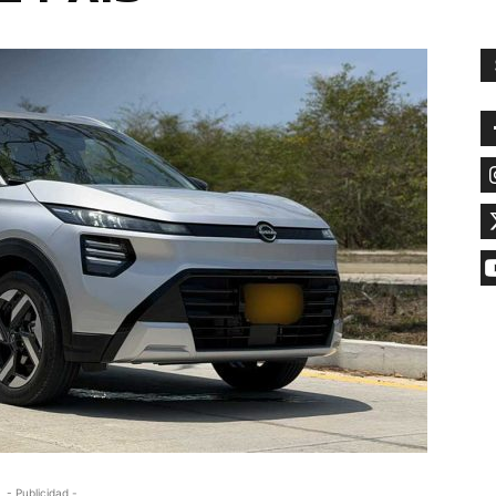
- Publicidad -