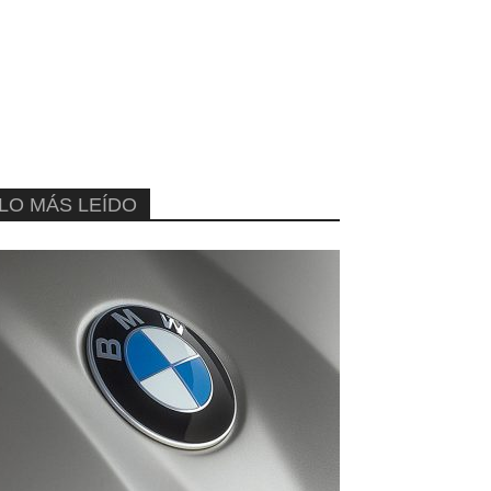
LO MÁS LEÍDO