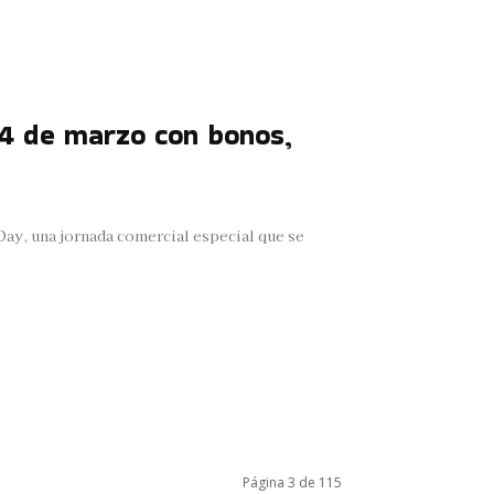
14 de marzo con bonos,
y, una jornada comercial especial que se
Página 3 de 115