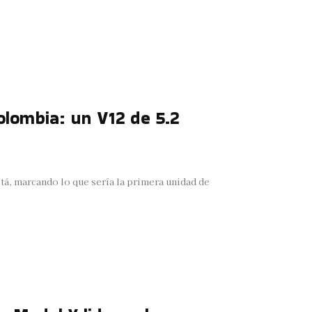
lombia: un V12 de 5.2
á, marcando lo que sería la primera unidad de