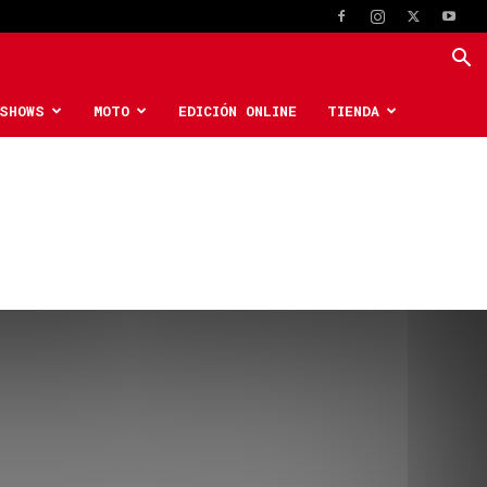
SHOWS
MOTO
EDICIÓN ONLINE
TIENDA