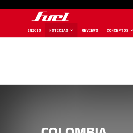
Fuel
Car
INICIO
NOTICIAS
REVIEWS
CONCEPTOS
Magazine
COLOMBIA