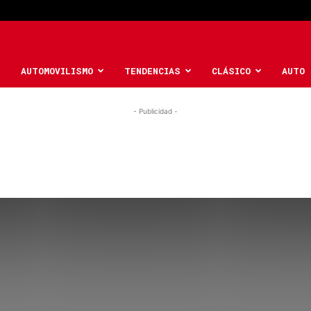
AUTOMOVILISMO
TENDENCIAS
CLÁSICO
AUTO 
- Publicidad -