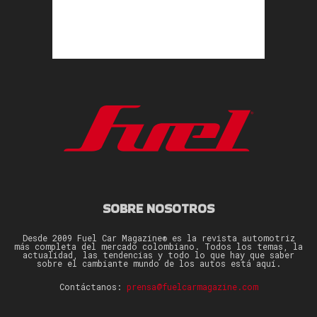
SOBRE NOSOTROS
Desde 2009 Fuel Car Magazine® es la revista automotriz
más completa del mercado colombiano. Todos los temas, la
actualidad, las tendencias y todo lo que hay que saber
sobre el cambiante mundo de los autos está aquí.
Contáctanos:
prensa@fuelcarmagazine.com