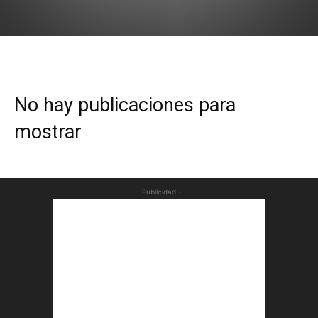
No hay publicaciones para
mostrar
- Publicidad -