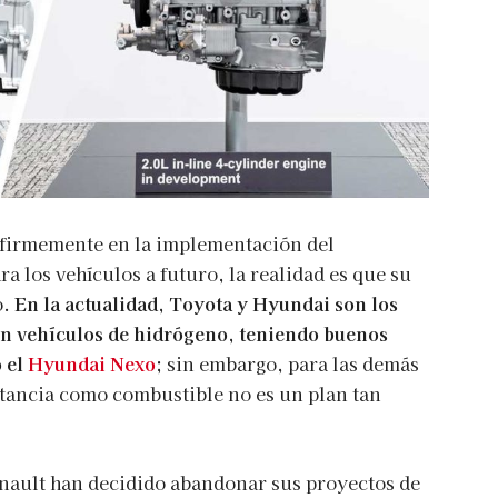
 firmemente en la implementación del
 los vehículos a futuro, la realidad es que su
o.
En la actualidad, Toyota y Hyundai son los
n vehículos de hidrógeno, teniendo buenos
 el
Hyundai Nexo
;
sin embargo, para las demás
tancia como combustible no es un plan tan
ault han decidido abandonar sus proyectos de