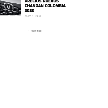
PRECIOS NUEVOS
CHANGAN COLOMBIA
2023
enero 1, 2023
- Publicidad -