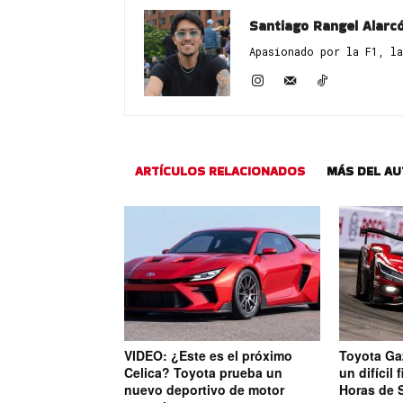
Santiago Rangel Alarc
Apasionado por la F1, la
ARTÍCULOS RELACIONADOS
MÁS DEL A
VIDEO: ¿Este es el próximo
Toyota Ga
Celica? Toyota prueba un
un difícil
nuevo deportivo de motor
Horas de 