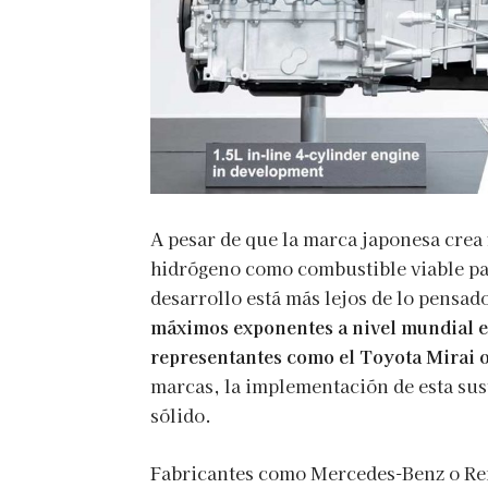
A pesar de que la marca japonesa crea
hidrógeno como combustible viable para
desarrollo está más lejos de lo pensad
máximos exponentes a nivel mundial e
representantes como el Toyota Mirai o
marcas, la implementación de esta sus
sólido.
Fabricantes como Mercedes-Benz o Ren