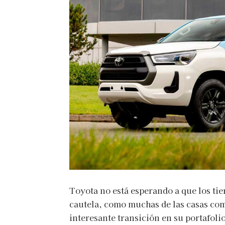
Toyota no está esperando a que los t
cautela, como muchas de las casas co
interesante transición en su portafoli