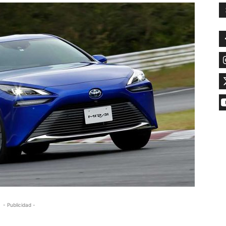
- Publicidad -