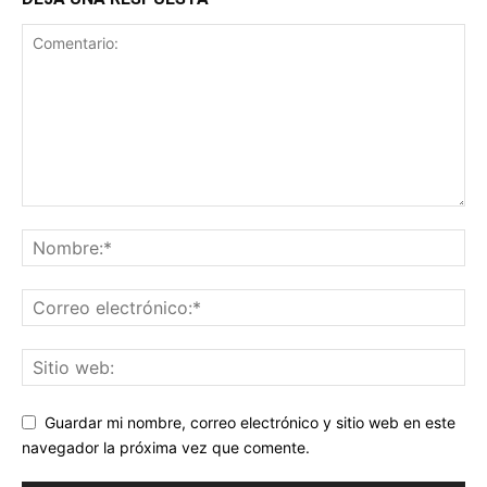
Guardar mi nombre, correo electrónico y sitio web en este
navegador la próxima vez que comente.