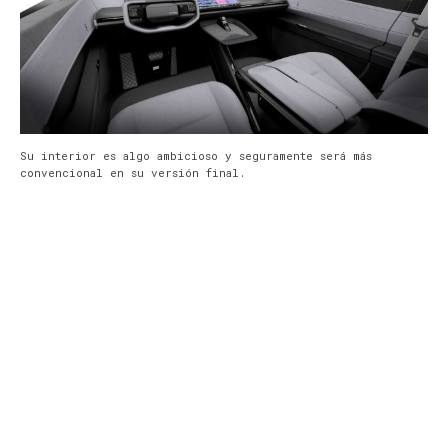
Su interior es algo ambicioso y seguramente será más
convencional en su versión final.