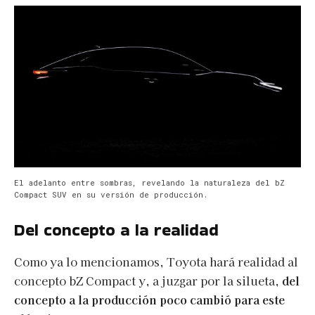
El adelanto entre sombras, revelando la naturaleza del bZ
Compact SUV en su versión de producción.
Del concepto a la realidad
Como ya lo mencionamos, Toyota hará realidad al
concepto bZ Compact y, a juzgar por la silueta,
del
concepto a la producción poco cambió para este