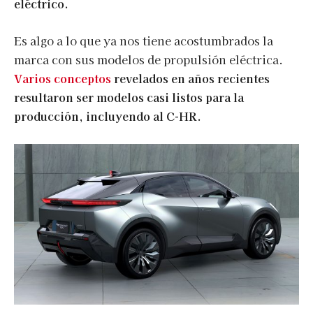
eléctrico.
Es algo a lo que ya nos tiene acostumbrados la
marca con sus modelos de propulsión eléctrica.
Varios conceptos
revelados en años recientes
resultaron ser modelos casi listos para la
producción, incluyendo al C-HR.