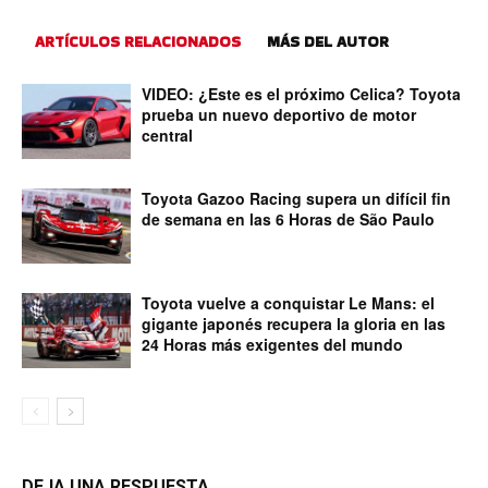
ARTÍCULOS RELACIONADOS
MÁS DEL AUTOR
VIDEO: ¿Este es el próximo Celica? Toyota
prueba un nuevo deportivo de motor
central
Toyota Gazoo Racing supera un difícil fin
de semana en las 6 Horas de São Paulo
Toyota vuelve a conquistar Le Mans: el
gigante japonés recupera la gloria en las
24 Horas más exigentes del mundo
DEJA UNA RESPUESTA