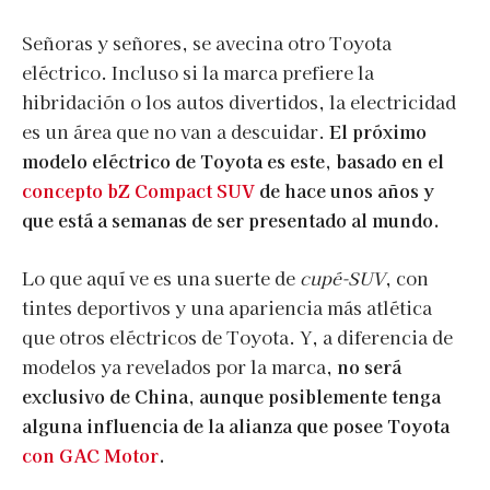
Señoras y señores, se avecina otro Toyota
eléctrico. Incluso si la marca prefiere la
hibridación o los autos divertidos, la electricidad
es un área que no van a descuidar.
El próximo
modelo eléctrico de Toyota es este, basado en el
concepto bZ Compact SUV
de hace unos años y
que está a semanas de ser presentado al mundo.
Lo que aquí ve es una suerte de
cupé-SUV
, con
tintes deportivos y una apariencia más atlética
que otros eléctricos de Toyota. Y, a diferencia de
modelos ya revelados por la marca,
no será
exclusivo de China, aunque posiblemente tenga
alguna influencia de la alianza que posee Toyota
con GAC Motor
.