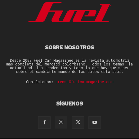
SOBRE NOSOTROS
Desde 2009 Fuel Car Magazine® es la revista automotriz
más completa del mercado colombiano. Todos los temas, la
actualidad, las tendencias y todo lo que hay que saber
sobre el cambiante mundo de los autos está aquí.
Contáctanos:
prensa@fuelcarmagazine.com
SÍGUENOS