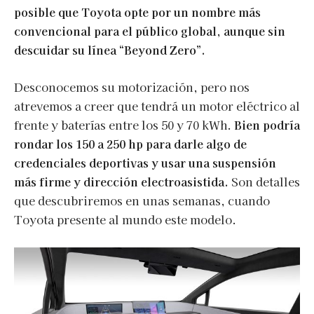
posible que Toyota opte por un nombre más
convencional para el público global, aunque sin
descuidar su línea “Beyond Zero”.
Desconocemos su motorización, pero nos
atrevemos a creer que tendrá un motor eléctrico al
frente y baterías entre los 50 y 70 kWh.
Bien podría
rondar los 150 a 250 hp para darle algo de
credenciales deportivas y usar una suspensión
más firme y dirección electroasistida.
Son detalles
que descubriremos en unas semanas, cuando
Toyota presente al mundo este modelo.