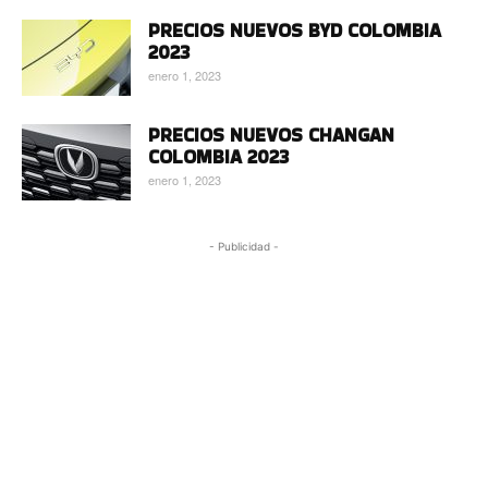
PRECIOS NUEVOS BYD COLOMBIA
2023
enero 1, 2023
PRECIOS NUEVOS CHANGAN
COLOMBIA 2023
enero 1, 2023
- Publicidad -