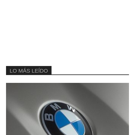
LO MÁS LEÍDO