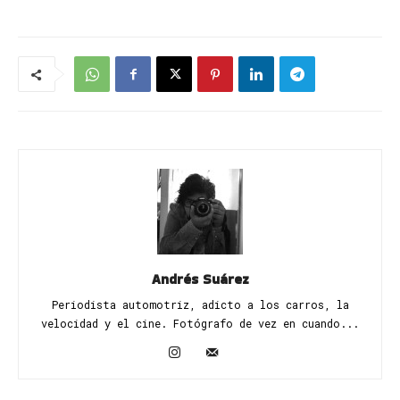
Andrés Suárez
Periodista automotriz, adicto a los carros, la
velocidad y el cine. Fotógrafo de vez en cuando...