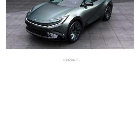
- Publicidad -