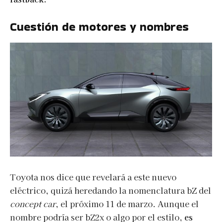
Cuestión de motores y nombres
Toyota nos dice que revelará a este nuevo
eléctrico, quizá heredando la nomenclatura bZ del
concept car
, el próximo 11 de marzo. Aunque el
nombre podría ser bZ2x o algo por el estilo,
es