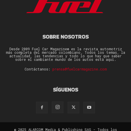
SOBRE NOSOTROS
Desde 2009 Fuel Car Magazine® es la revista automotriz
más completa del mercado colombiano. Todos los temas, la
actualidad, las tendencias y todo lo que hay que saber
sobre el cambiante mundo de los autos está aquí.
Contáctanos:
prensa@fuelcarmagazine.com
SÍGUENOS
© 2025 ALARCOM Media & Publishing SAS - Todos los