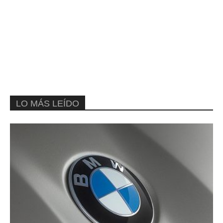
LO MÁS LEÍDO