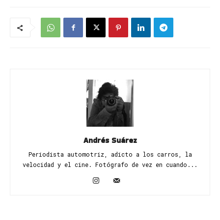
Andrés Suárez
Periodista automotriz, adicto a los carros, la
velocidad y el cine. Fotógrafo de vez en cuando...