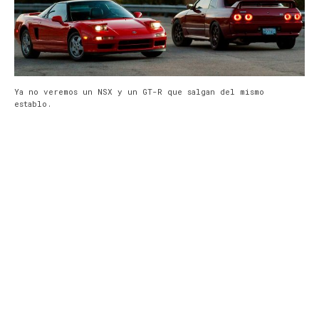
Ya no veremos un NSX y un GT-R que salgan del mismo
establo.