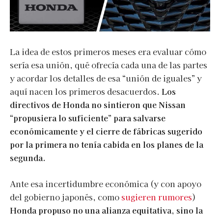
La idea de estos primeros meses era evaluar cómo
sería esa unión, qué ofrecía cada una de las partes
y acordar los detalles de esa “unión de iguales” y
aquí nacen los primeros desacuerdos.
Los
directivos de Honda no sintieron que Nissan
“propusiera lo suficiente” para salvarse
económicamente y el cierre de fábricas sugerido
por la primera no tenía cabida en los planes de la
segunda.
Ante esa incertidumbre económica (y con apoyo
del gobierno japonés, como
sugieren rumores
)
Honda propuso no una alianza equitativa, sino la