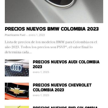
PRECIOS NUEVOS BMW COLOMBIA 2023
enero 1, 2023
Practicante Fuel
-
Lista de precios de los modelos BMW para Colombia en el
año 2023. Todos los precios son PSVP*, el valor final lo
determina cada...
PRECIOS NUEVOS AUDI COLOMBIA
2023
enero 1, 2023
PRECIOS NUEVOS CHEVROLET
COLOMBIA 2023
enero 1, 2023