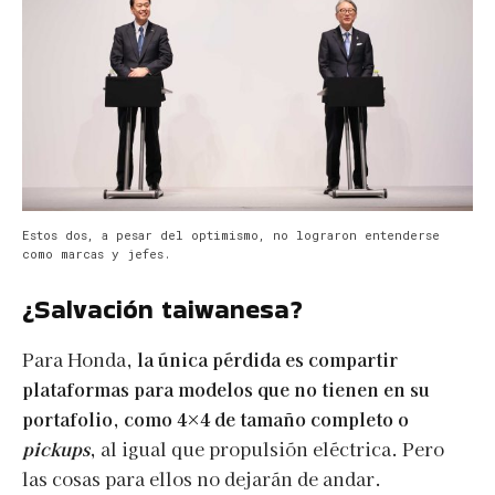
Estos dos, a pesar del optimismo, no lograron entenderse
como marcas y jefes.
¿Salvación taiwanesa?
Para Honda,
la única pérdida es compartir
plataformas para modelos que no tienen en su
portafolio, como 4×4 de tamaño completo o
pickups
,
al igual que propulsión eléctrica. Pero
las cosas para ellos no dejarán de andar.