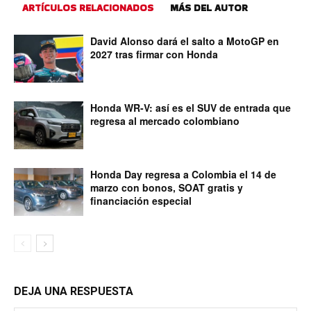
ARTÍCULOS RELACIONADOS
MÁS DEL AUTOR
David Alonso dará el salto a MotoGP en
2027 tras firmar con Honda
Honda WR-V: así es el SUV de entrada que
regresa al mercado colombiano
Honda Day regresa a Colombia el 14 de
marzo con bonos, SOAT gratis y
financiación especial
DEJA UNA RESPUESTA