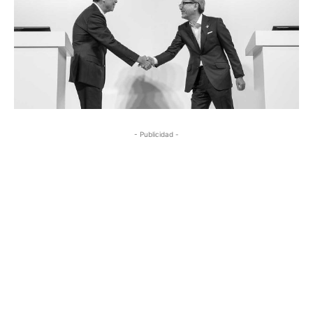
- Publicidad -