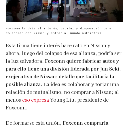
Foxconn tendría el interés, capital y disposición para
colaborar con Nissan y entrar al mundo automotriz.
Esta firma tiene interés hace rato en Nissan y
ahora, luego del colapso de esa alianza, podría ser
la luz salvadora.
Foxconn quiere fabricar autos y
para ello tiene una división liderada por Jun Seki,
exejecutivo de Nissan; detalle que facilitaría la
posible alianza.
La idea es colaborar y forjar una
relación de mutualismo, no comprar a Nissan; al
menos
eso expresa
Young Liu, presidente de
Foxconn.
De formarse esta unión,
Foxconn compraría