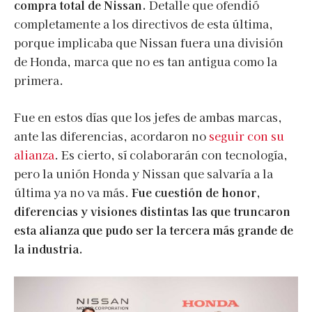
compra total de Nissan.
Detalle que ofendió
completamente a los directivos de esta última,
porque implicaba que Nissan fuera una división
de Honda, marca que no es tan antigua como la
primera.
Fue en estos días que los jefes de ambas marcas,
ante las diferencias, acordaron no
seguir con su
alianza
. Es cierto, sí colaborarán con tecnología,
pero la unión Honda y Nissan que salvaría a la
última ya no va más.
Fue cuestión de honor,
diferencias y visiones distintas las que truncaron
esta alianza que pudo ser la tercera más grande de
la industria.