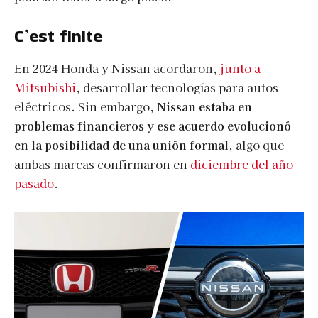
C’est finite
En 2024 Honda y Nissan acordaron,
junto a
Mitsubishi
, desarrollar tecnologías para autos
eléctricos. Sin embargo,
Nissan estaba en
problemas financieros y ese acuerdo evolucionó
en la posibilidad de una unión formal,
algo que
ambas marcas confirmaron en
diciembre del año
pasado
.