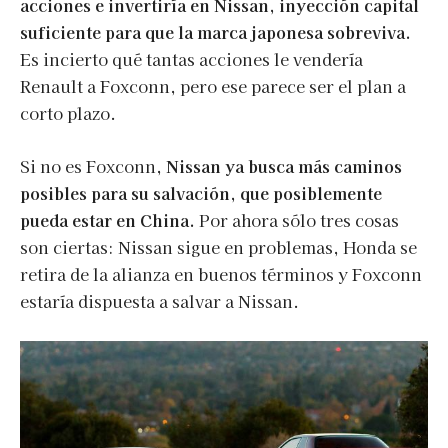
acciones e invertiría en Nissan, inyección capital
suficiente para que la marca japonesa sobreviva.
Es incierto qué tantas acciones le vendería
Renault a Foxconn, pero ese parece ser el plan a
corto plazo.
Si no es Foxconn,
Nissan ya busca más caminos
posibles para su salvación, que posiblemente
pueda estar en China.
Por ahora sólo tres cosas
son ciertas: Nissan sigue en problemas, Honda se
retira de la alianza en buenos términos y Foxconn
estaría dispuesta a salvar a Nissan.