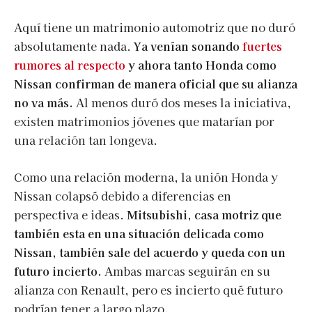
Aquí tiene un matrimonio automotriz que no duró
absolutamente nada.
Ya venían sonando
fuertes
rumores al respecto
y ahora tanto Honda como
Nissan confirman de manera oficial que su alianza
no va más.
Al menos duró dos meses la iniciativa,
existen matrimonios jóvenes que matarían por
una relación tan longeva.
Como una relación moderna, la unión Honda y
Nissan colapsó debido a diferencias en
perspectiva e ideas.
Mitsubishi, casa motriz que
también esta en una situación delicada como
Nissan, también sale del acuerdo y queda con un
futuro incierto.
Ambas marcas seguirán en su
alianza con Renault, pero es incierto qué futuro
podrían tener a largo plazo.