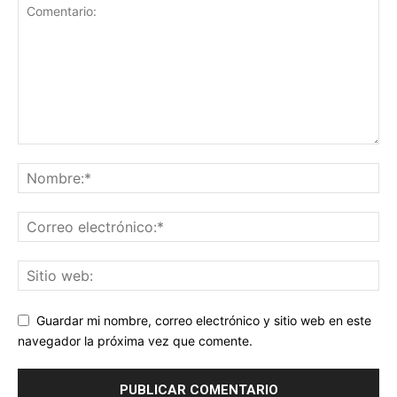
Guardar mi nombre, correo electrónico y sitio web en este
navegador la próxima vez que comente.