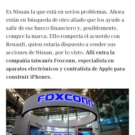
Es Nissan la que está en serios problemas. Ahora
están en búsqueda de otro aliado que los ayude a
salir de ese hueco financiero y, posiblemente,
compre la marca. Ello rompería el acuerdo con
Renault, quien estaría dispuesto a vender sus
acciones de Nissan, por lo visto.
Allí entra la
compañía taiwanés Foxconn, especialista en
aparatos electrónicos y contratista de Apple para
construir iPhones.