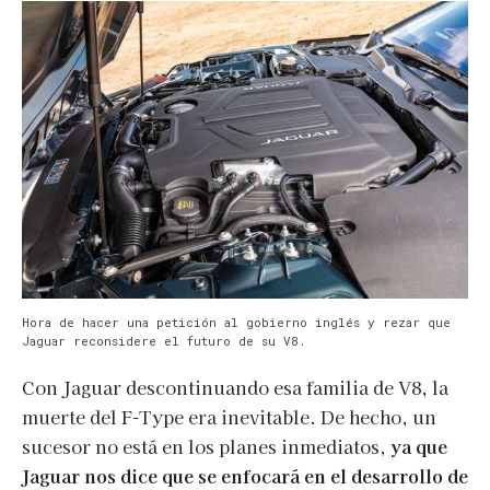
Hora de hacer una petición al gobierno inglés y rezar que
Jaguar reconsidere el futuro de su V8.
Con Jaguar descontinuando esa familia de V8, la
muerte del F-Type era inevitable. De hecho, un
sucesor no está en los planes inmediatos,
ya que
Jaguar nos dice que se enfocará en el desarrollo de