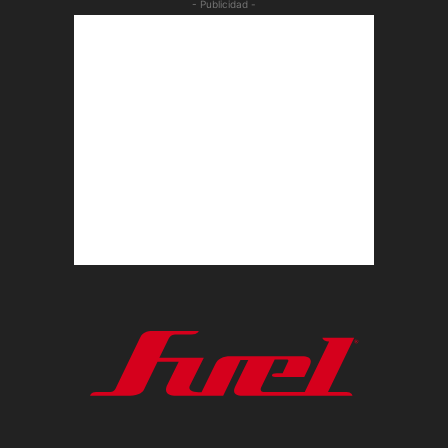
- Publicidad -