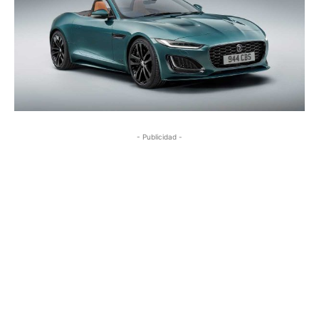
- Publicidad -