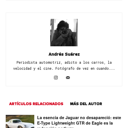
Andrés Suárez
Periodista automotriz, adicto a los carros, la
velocidad y el cine. Fotógrafo de vez en cuando...
ARTÍCULOS RELACIONADOS
MÁS DEL AUTOR
La esencia de Jaguar no desapareció: este
E-Type Lightweight GTR de Eagle es la