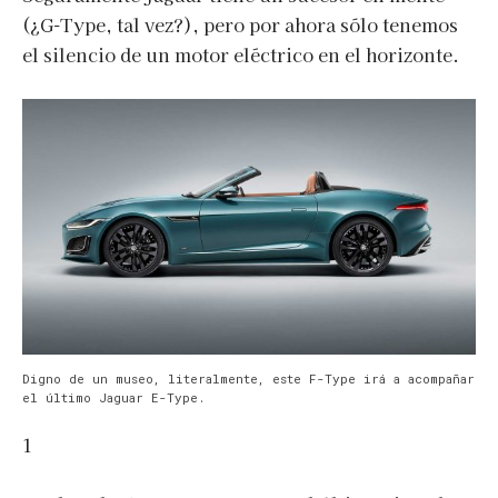
(¿G-Type, tal vez?), pero por ahora sólo tenemos
el silencio de un motor eléctrico en el horizonte.
Digno de un museo, literalmente, este F-Type irá a acompañar
el último Jaguar E-Type.
1