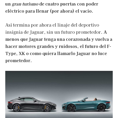
un
gran turismo
de cuatro puertas con poder
eléctrico para llenar (por ahora) el vacío.
Así termina por ahora el linaje del deportivo
insignia de Jaguar, sin un futuro prometedor.
A
menos que Jaguar tenga una corazonada y vuelva a
hacer motores grandes y ruidosos, el futuro del F-
Type, XK o como quiera llamarlo Jaguar no luce
prometedor.