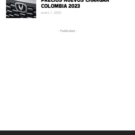
PRECIOS NUEVOS CHANGAN
COLOMBIA 2023
enero 1, 2023
- Publicidad -