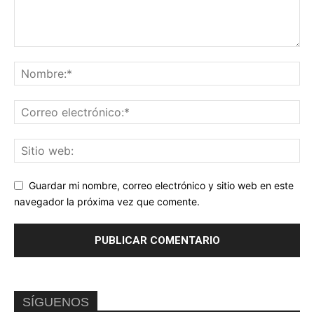
Guardar mi nombre, correo electrónico y sitio web en este
navegador la próxima vez que comente.
SÍGUENOS