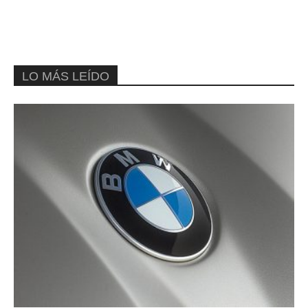
LO MÁS LEÍDO