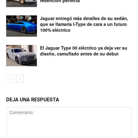
redención perfecta
Jaguar entregó más detalles de su sedán,
que se llamaría I-Type de cara a un futuro
100% eléctrico
El Jaguar Type 00 eléctrico ya deja ver su
diseño, camuflado antes de su debut
DEJA UNA RESPUESTA